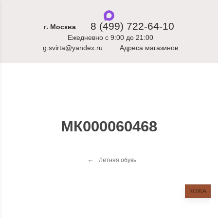
8 (499) 722-64-10
г. Москва
Ежедневно с 9:00 до 21:00
g.svirta@yandex.ru
Адреса магазинов
МК000060468
Летняя обувь
КОЖА