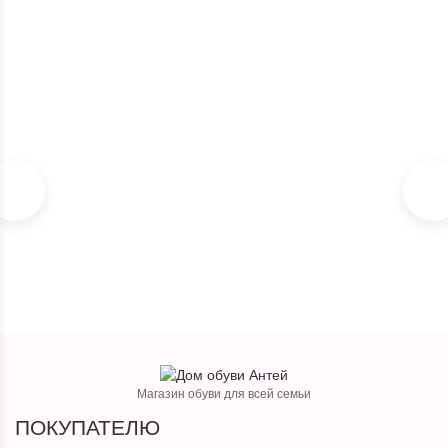
7 990
₽
9 400
₽
Магазин обуви для всей семьи
ПОКУПАТЕЛЮ