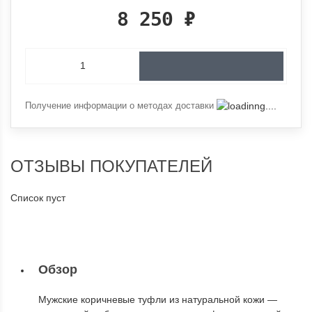
8 250
₽
Получение информации о методах доставки
ОТЗЫВЫ ПОКУПАТЕЛЕЙ
Список пуст
Обзор
Мужские коричневые туфли из натуральной кожи —