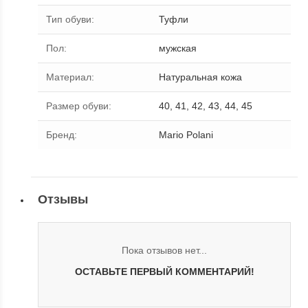
Тип обуви
:
Туфли
Пол
:
мужская
Материал
:
Натуральная кожа
Размер обуви
:
40, 41, 42, 43, 44, 45
Бренд
:
Mario Polani
Отзывы
Пока отзывов нет...
ОСТАВЬТЕ ПЕРВЫЙ КОММЕНТАРИЙ!