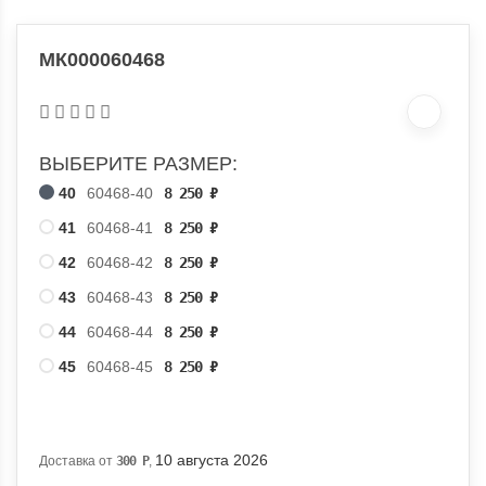
МК000060468
ВЫБЕРИТЕ РАЗМЕР:
40
60468-40
8 250
₽
41
60468-41
8 250
₽
42
60468-42
8 250
₽
43
60468-43
8 250
₽
44
60468-44
8 250
₽
45
60468-45
8 250
₽
10 августа 2026
Доставка от
300
Р
,