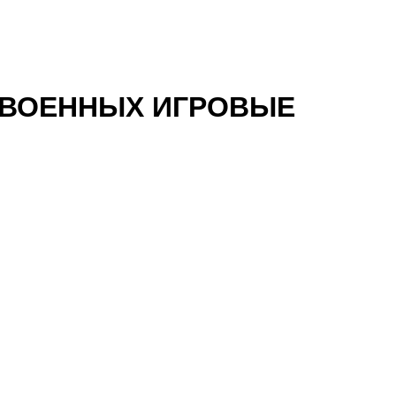
 ВОЕННЫХ ИГРОВЫЕ