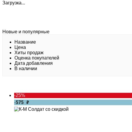
Загрузка...
Новые и популярные
Название
Цена
Хиты продаж
Оценка покупателей
Дата добавления
В наличии
-
25%
575
₽
-