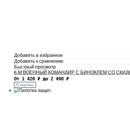
Добавить в избранное
Добавить к сравнению
Быстрый просмотр
К-М ВОЕННЫЙ КОМАНДИР С БИНОКЛЕМ СО СКИД
От
1 420
₽
до
2 490
₽
В корзину