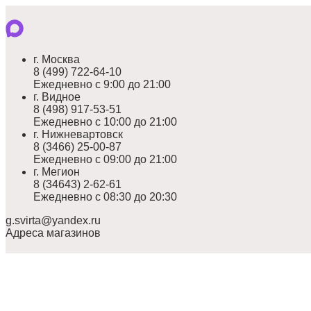
г. Москва
8 (499) 722-64-10
Ежедневно с 9:00 до 21:00
г. Видное
8 (498) 917-53-51
Ежедневно с 10:00 до 21:00
г. Нижневартовск
8 (3466) 25-00-87
Ежедневно с 09:00 до 21:00
г. Мегион
8 (34643) 2-62-61
Ежедневно с 08:30 до 20:30
g.svirta@yandex.ru
Адреса магазинов