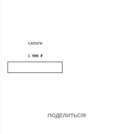
САПОГИ
1 900
₽
ПОДЕЛИТЬСЯ!