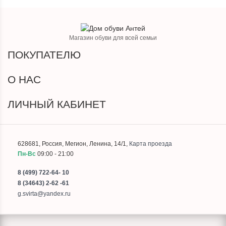
Магазин обуви для всей семьи
ПОКУПАТЕЛЮ
О НАС
ЛИЧНЫЙ КАБИНЕТ
628681
,
Россия
,
Мегион
,
Ленина, 14/1
,
Карта проезда
Пн-Вс
09:00 - 21:00
8 (499) 722-64- 10
8 (34643) 2-62 -61
g.svirta@yandex.ru