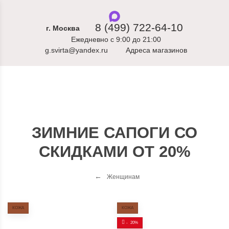
8 (499) 722-64-10
г. Москва
Ежедневно с 9:00 до 21:00
g.svirta@yandex.ru
Адреса магазинов
ЗИМНИЕ САПОГИ СО
СКИДКАМИ ОТ 20%
Женщинам
КОЖА
КОЖА
-
20%