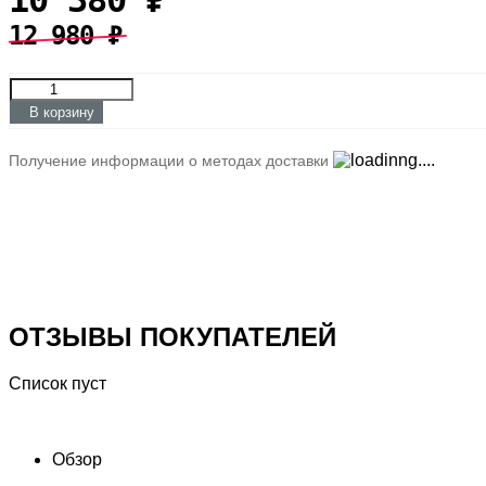
10 380
₽
12 980
₽
В корзину
Получение информации о методах доставки
ОТЗЫВЫ ПОКУПАТЕЛЕЙ
Список пуст
Обзор