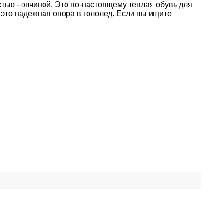
тью - овчиной. Это по-настоящему теплая обувь для
 это надежная опора в гололед. Если вы ищите