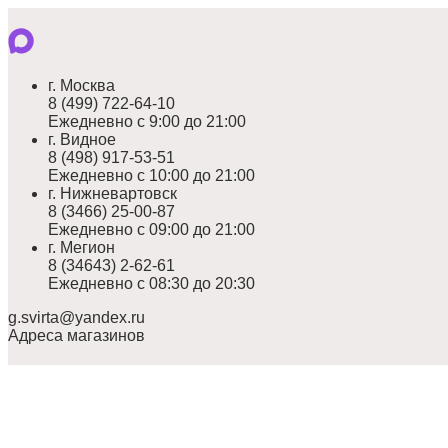
г. Москва
8 (499) 722-64-10
Ежедневно с 9:00 до 21:00
г. Видное
8 (498) 917-53-51
Ежедневно с 10:00 до 21:00
г. Нижневартовск
8 (3466) 25-00-87
Ежедневно с 09:00 до 21:00
г. Мегион
8 (34643) 2-62-61
Ежедневно с 08:30 до 20:30
g.svirta@yandex.ru
Адреса магазинов