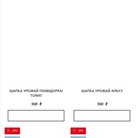
ШАПКА УРОЖАЙ ПОМИДОРКА/
ШАПКА УРОЖАЙ АРБУЗ
ТОМАТ
360
₽
360
₽
-
30%
-
30%