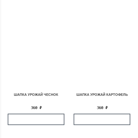
ШАПКА УРОЖАЙ ЧЕСНОК
ШАПКА УРОЖАЙ КАРТОФЕЛЬ
360
₽
360
₽