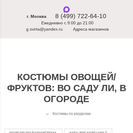
8 (499) 722-64-10
г. Москва
Ежедневно с 9:00 до 21:00
g.svirta@yandex.ru
Адреса магазинов
КОСТЮМЫ ОВОЩЕЙ/
ФРУКТОВ: ВО САДУ ЛИ, В
ОГОРОДЕ
Костюмы по разделам