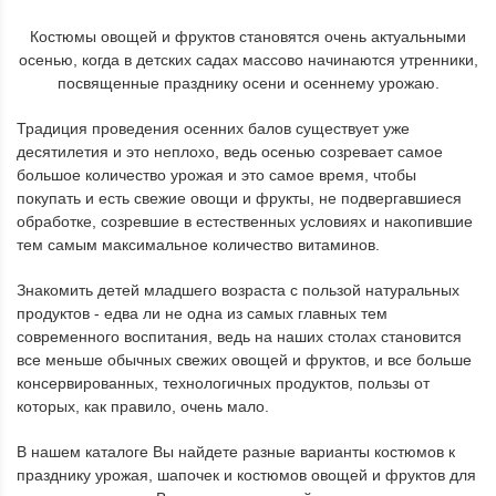
Костюмы овощей и фруктов становятся очень актуальными
осенью, когда в детских садах массово начинаются утренники,
посвященные празднику осени и осеннему урожаю.
Традиция проведения осенних балов существует уже
десятилетия и это неплохо, ведь осенью созревает самое
большое количество урожая и это самое время, чтобы
покупать и есть свежие овощи и фрукты, не подвергавшиеся
обработке, созревшие в естественных условиях и накопившие
тем самым максимальное количество витаминов.
Знакомить детей младшего возраста с пользой натуральных
продуктов - едва ли не одна из самых главных тем
современного воспитания, ведь на наших столах становится
все меньше обычных свежих овощей и фруктов, и все больше
консервированных, технологичных продуктов, пользы от
которых, как правило, очень мало.
В нашем каталоге Вы найдете разные варианты костюмов к
празднику урожая, шапочек и костюмов овощей и фруктов для