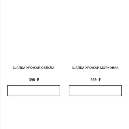
ШАПКА УРОЖАЙ СВЕКЛА
ШАПКА УРОЖАЙ МОРКОВКА
390
₽
360
₽