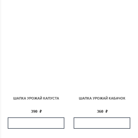
ШАПКА УРОЖАЙ КАПУСТА
ШАПКА УРОЖАЙ КАБАЧОК
390
₽
360
₽