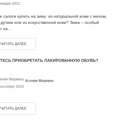
января 2021
е сапоги купить на зиму: из натуральной кожи с мехом,
, дутики или из искусственной кожи? Зима – особый
н на...
ЧИТАТЬ ДАЛЕЕ
ТЕСЬ ПРИОБРЕТАТЬ ЛАКИРОВАННУЮ ОБУВЬ?
Ксения Маркина
сентября 2020
ЧИТАТЬ ДАЛЕЕ