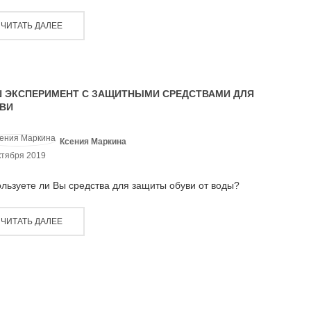
ЧИТАТЬ ДАЛЕЕ
 ЭКСПЕРИМЕНТ С ЗАЩИТНЫМИ СРЕДСТВАМИ ДЛЯ
ВИ
Ксения Маркина
ктября 2019
льзуете ли Вы средства для защиты обуви от воды?
ЧИТАТЬ ДАЛЕЕ