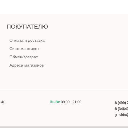
ПОКУПАТЕЛЮ
Оплата и доставка
Система скидок
Обмен/возврат
Адреса магазинов
14/1
Пн-Вс
09:00 - 21:00
8 (499) 
8 (34643
g.svirt