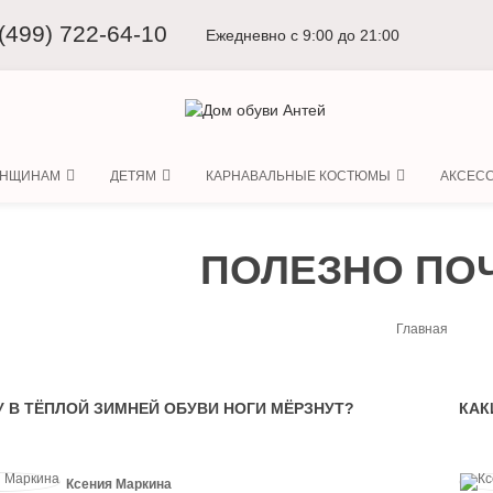
 (499) 722-64-10
Ежедневно с 9:00 до 21:00
НЩИНАМ
ДЕТЯМ
КАРНАВАЛЬНЫЕ КОСТЮМЫ
АКСЕСС
ПОЛЕЗНО ПО
Главная
 В ТЁПЛОЙ ЗИМНЕЙ ОБУВИ НОГИ МЁРЗНУТ?
КАК
Ксения Маркина