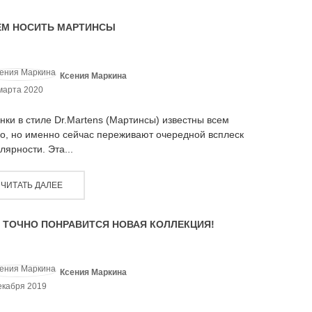
ЕМ НОСИТЬ МАРТИНСЫ
Ксения Маркина
марта 2020
нки в стиле Dr.Martens (Мартинсы) известны всем
о, но именно сейчас переживают очередной всплеск
лярности. Эта...
ЧИТАТЬ ДАЛЕЕ
 ТОЧНО ПОНРАВИТСЯ НОВАЯ КОЛЛЕКЦИЯ!
Ксения Маркина
екабря 2019