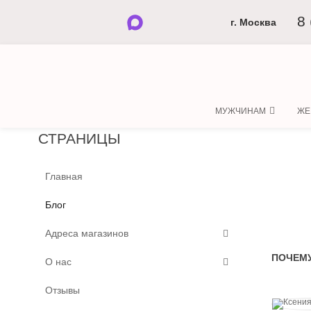
8
г. Москва
МУЖЧИНАМ
ЖЕ
СТРАНИЦЫ
Главная
Блог
Адреса магазинов
ПОЧЕМУ
О нас
Отзывы