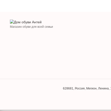
Магазин обуви для всей семьи
628681
,
Россия
,
Мегион
,
Ленина, 