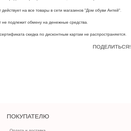
 действует на все товары в сети магазинов "Дом обуви Антей".
 не подлежит обмену на денежные средства.
 сертификата скидка по дисконтным картам не распространяется.
ПОДЕЛИТЬСЯ!
ПОКУПАТЕЛЮ
Оплата и доставка