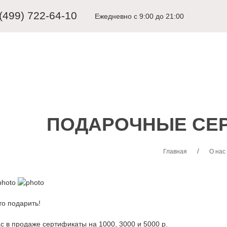
 (499) 722-64-10
Ежедневно с 9:00 до 21:00
ЩИНАМ
ДЕТЯМ
КАРНАВАЛЬНЫЕ КОСТЮМЫ
АКСЕССУА
ПОДАРОЧНЫЕ СЕ
Главная
О нас
то подарить!
ас в продаже сертификаты на 1000, 3000 и 5000 р.