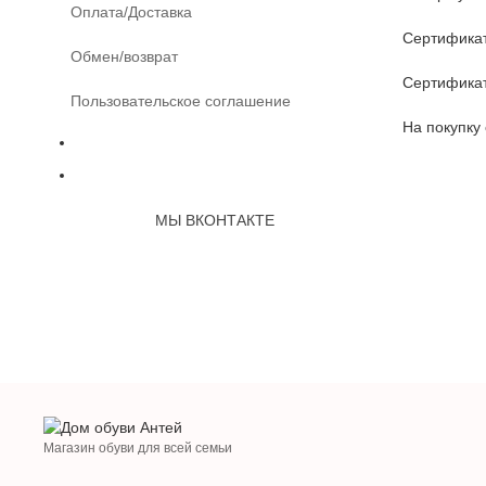
Оплата/Доставка
Сертификат
Обмен/возврат
Сертификат
Пользовательское соглашение
На покупку
МЫ ВКОНТАКТЕ
Магазин обуви для всей семьи