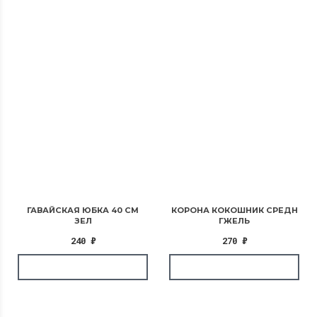
ГАВАЙСКАЯ ЮБКА 40 СМ
КОРОНА КОКОШНИК СРЕДН
ЗЕЛ
ГЖЕЛЬ
240
₽
270
₽