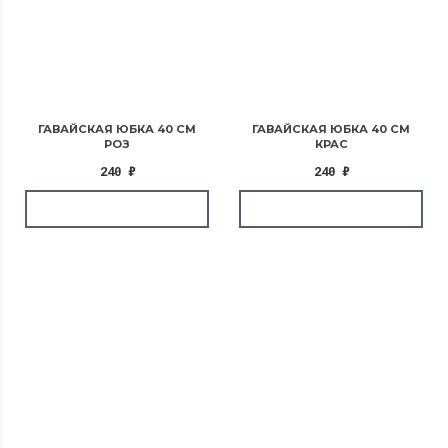
ГАВАЙСКАЯ ЮБКА 40 СМ
ГАВАЙСКАЯ ЮБКА 40 СМ
РОЗ
КРАС
240
₽
240
₽