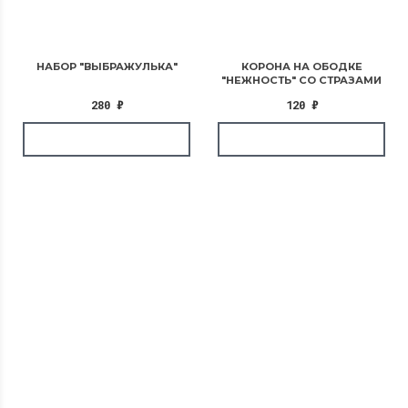
НАБОР "ВЫБРАЖУЛЬКА"
КОРОНА НА ОБОДКЕ
"НЕЖНОСТЬ" СО СТРАЗАМИ
280
₽
120
₽