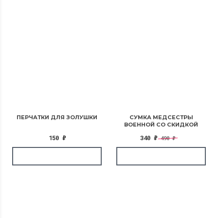
ПЕРЧАТКИ ДЛЯ ЗОЛУШКИ
СУМКА МЕДСЕСТРЫ
ВОЕННОЙ СО СКИДКОЙ
150
₽
340
₽
490
₽