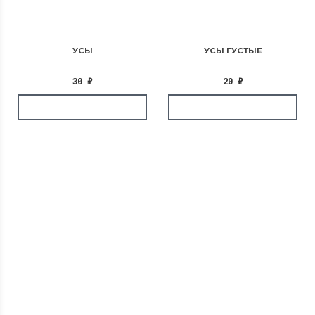
УСЫ
УСЫ ГУСТЫЕ
30
₽
20
₽