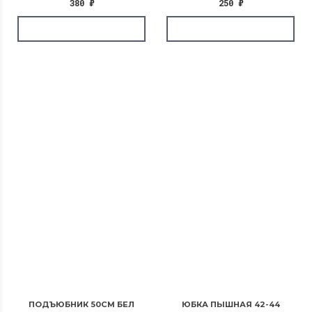
380
₽
250
₽
ПОДЪЮБНИК 50СМ БЕЛ
ЮБКА ПЫШНАЯ 42-44