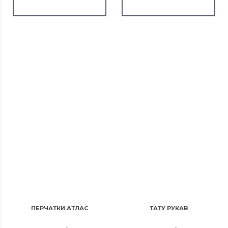
ПЕРЧАТКИ АТЛАС
ТАТУ РУКАВ