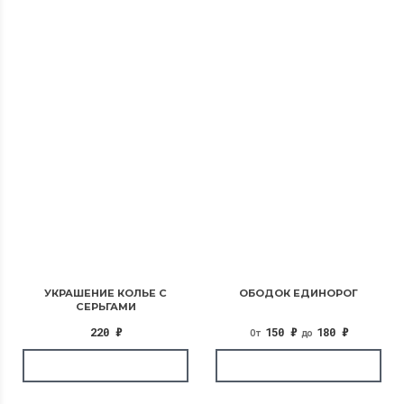
УКРАШЕНИЕ КОЛЬЕ С
ОБОДОК ЕДИНОРОГ
СЕРЬГАМИ
220
₽
150
₽
180
₽
От
до