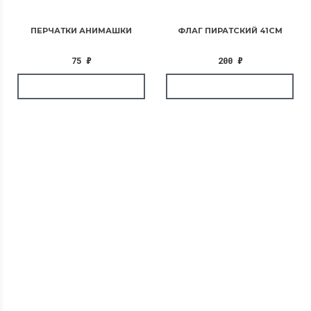
ПЕРЧАТКИ АНИМАШКИ
ФЛАГ ПИРАТСКИЙ 41СМ
75
₽
200
₽