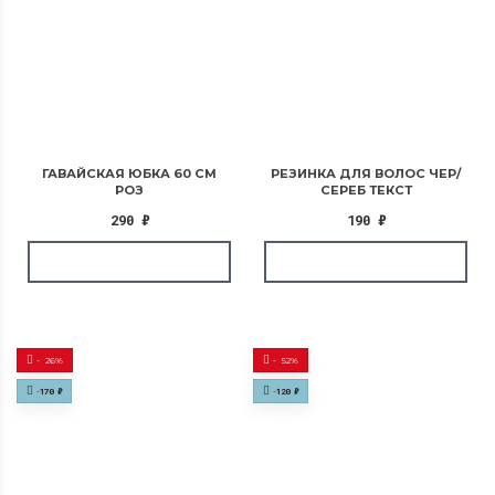
ГАВАЙСКАЯ ЮБКА 60 СМ
РЕЗИНКА ДЛЯ ВОЛОС ЧЕР/
РОЗ
СЕРЕБ ТЕКСТ
290
₽
190
₽
-
26%
-
52%
-
170
₽
-
120
₽