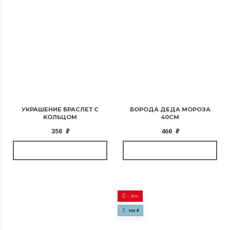
УКРАШЕНИЕ БРАСЛЕТ С
БОРОДА ДЕДА МОРОЗА
КОЛЬЦОМ
40СМ
350
₽
460
₽
-
31%
-
150
₽