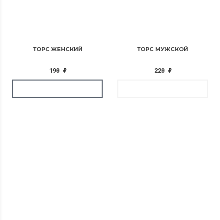
ТОРС ЖЕНСКИЙ
ТОРС МУЖСКОЙ
190
₽
220
₽