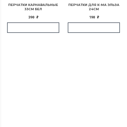
ПЕРЧАТКИ КАРНАВАЛЬНЫЕ
ПЕРЧАТКИ ДЛЯ К-МА ЭЛЬЗА
33СМ БЕЛ
24СМ
390
₽
190
₽