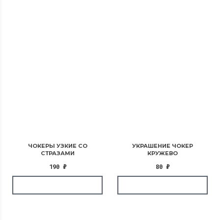
ЧОКЕРЫ УЗКИЕ СО
УКРАШЕНИЕ ЧОКЕР
СТРАЗАМИ
КРУЖЕВО
190
₽
80
₽