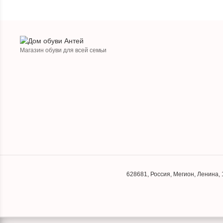
Магазин обуви для всей семьи
628681
,
Россия
,
Мегион
,
Ленина, 