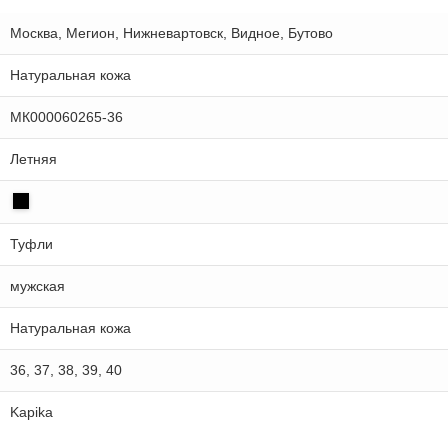
Москва, Мегион, Нижневартовск, Видное, Бутово
Натуральная кожа
МК000060265-36
Летняя
Туфли
мужская
Натуральная кожа
36, 37, 38, 39, 40
Kapika