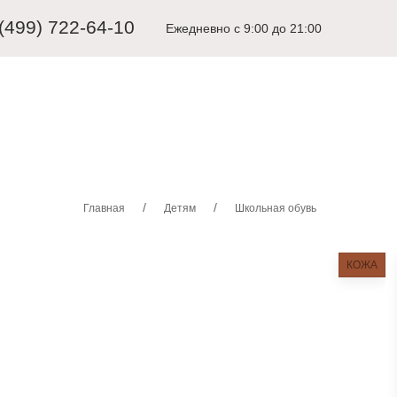
 (499) 722-64-10
Ежедневно с 9:00 до 21:00
ЩИНАМ
ДЕТЯМ
КАРНАВАЛЬНЫЕ КОСТЮМЫ
АКСЕССУА
Главная
Детям
Школьная обувь
КОЖА