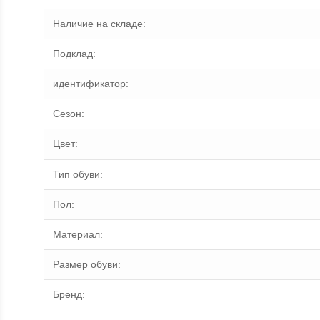
Наличие на складе
:
Подклад
:
идентификатор
:
Сезон
:
Цвет
:
Тип обуви
:
Пол
:
Материал
:
Размер обуви
:
Бренд
: