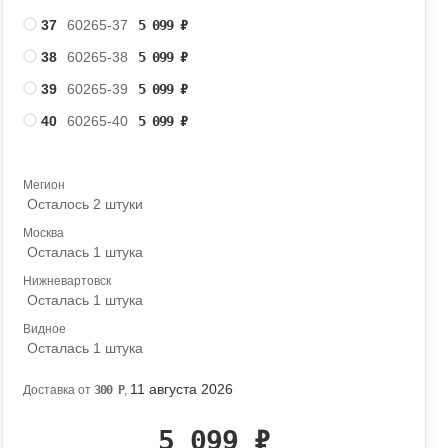
37
60265-37
5 099
₽
38
60265-38
5 099
₽
39
60265-39
5 099
₽
40
60265-40
5 099
₽
Мегион
Осталось 2 штуки
Москва
Осталась 1 штука
Нижневартовск
Осталась 1 штука
Видное
Осталась 1 штука
11 августа 2026
Доставка от
300
Р
,
5 099
₽