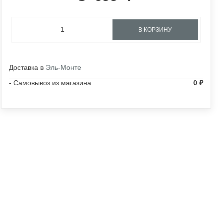
В КОРЗИНУ
Доставка в
Эль-Монте
- Самовывоз из магазина
0
₽