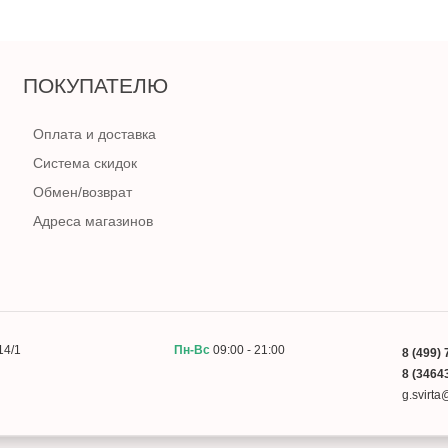
ПОКУПАТЕЛЮ
Оплата и доставка
Система скидок
Обмен/возврат
Адреса магазинов
14/1
Пн-Вс
09:00 - 21:00
8 (499) 
8 (34643
g.svirt