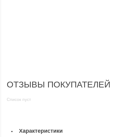
ОТЗЫВЫ ПОКУПАТЕЛЕЙ
Список пуст
Характеристики