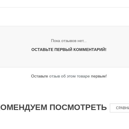
Пока отзывов нет...
ОСТАВЬТЕ ПЕРВЫЙ КОММЕНТАРИЙ!
Оставьте
отзыв об этом товаре
первым!
КОМЕНДУЕМ ПОСМОТРЕТЬ
СРАВН