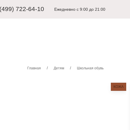
 (499) 722-64-10
Ежедневно с 9:00 до 21:00
ЩИНАМ
ДЕТЯМ
КАРНАВАЛЬНЫЕ КОСТЮМЫ
АКСЕССУА
Главная
Детям
Школьная обувь
КОЖА