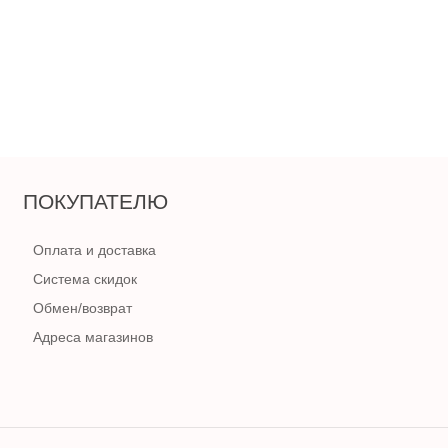
В КОРЗИНУ
ПОКУПАТЕЛЮ
Оплата и доставка
Система скидок
Обмен/возврат
Адреса магазинов