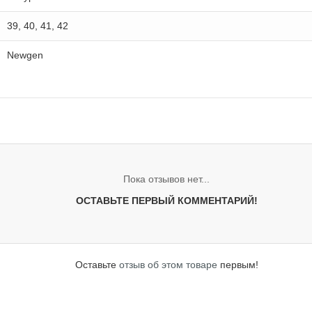
39, 40, 41, 42
Newgen
Пока отзывов нет...
ОСТАВЬТЕ ПЕРВЫЙ КОММЕНТАРИЙ!
Оставьте
отзыв об этом товаре
первым!