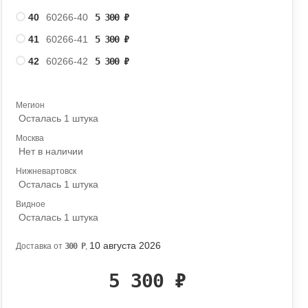
40
60266-40
5 300
₽
41
60266-41
5 300
₽
42
60266-42
5 300
₽
Мегион
Осталась 1 штука
Москва
Нет в наличии
Нижневартовск
Осталась 1 штука
Видное
Осталась 1 штука
10 августа 2026
Доставка от
300
Р
,
5 300
₽