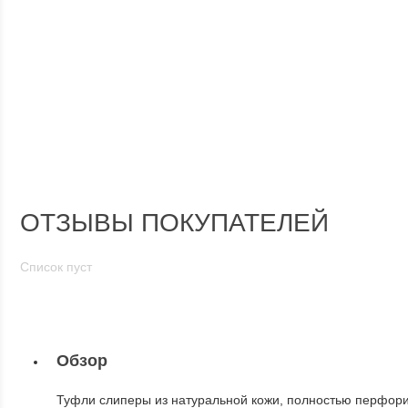
ОТЗЫВЫ ПОКУПАТЕЛЕЙ
Список пуст
Обзор
Туфли слиперы из натуральной кожи, полностью перфорир