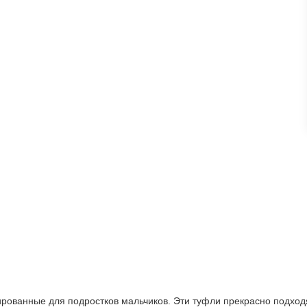
ованные для подростков мальчиков. Эти туфли прекрасно подходят