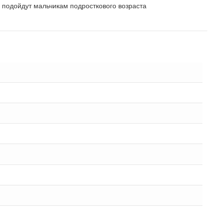
2 подойдут мальчикам подросткового возраста