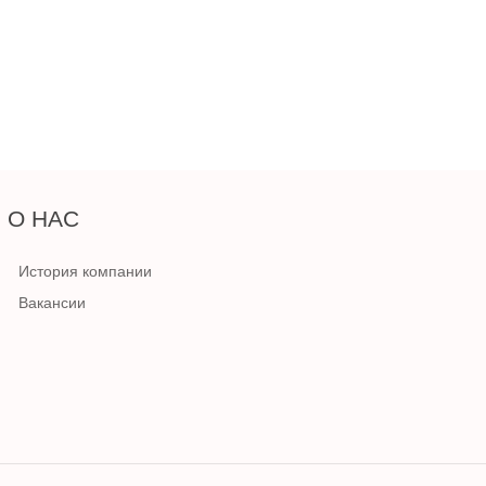
О НАС
История компании
Вакансии