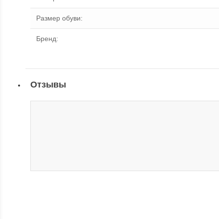
Размер обуви
:
Бренд
:
Отзывы