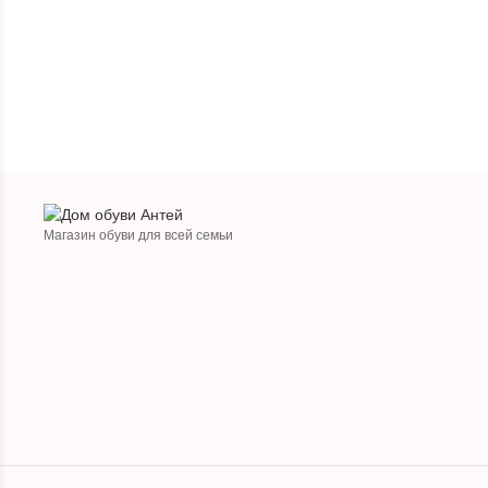
Магазин обуви для всей семьи