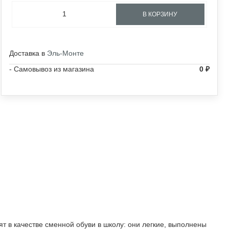
В КОРЗИНУ
Доставка в
Эль-Монте
- Самовывоз из магазина
0
₽
 в качестве сменной обуви в школу: они легкие, выполнены