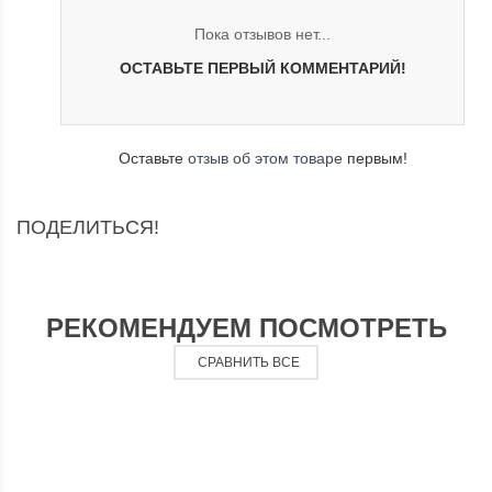
Пока отзывов нет...
ОСТАВЬТЕ ПЕРВЫЙ КОММЕНТАРИЙ!
Оставьте
отзыв об этом товаре
первым!
ПОДЕЛИТЬСЯ!
РЕКОМЕНДУЕМ ПОСМОТРЕТЬ
СРАВНИТЬ ВСЕ
мембрана
м