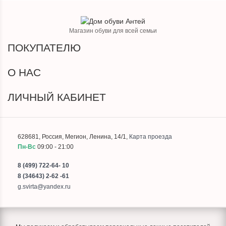
Магазин обуви для всей семьи
ПОКУПАТЕЛЮ
О НАС
ЛИЧНЫЙ КАБИНЕТ
628681
,
Россия
,
Мегион
,
Ленина, 14/1
,
Карта проезда
Пн-Вс
09:00 - 21:00
8 (499) 722-64- 10
8 (34643) 2-62 -61
g.svirta@yandex.ru