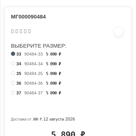
МГ000090484
ВЫБЕРИТЕ РАЗМЕР:
33
90484-33
5 890
₽
34
90484-34
5 890
₽
35
90484-35
5 890
₽
36
90484-36
5 890
₽
37
90484-37
5 890
₽
12 августа 2026
Доставка от
300
Р
,
5 890
₽