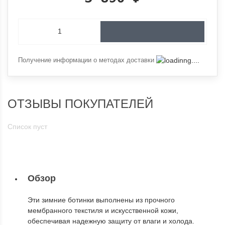
Получение информации о методах доставки
ОТЗЫВЫ ПОКУПАТЕЛЕЙ
Список пуст
Обзор
Эти зимние ботинки выполнены из прочного
мембранного текстиля и искусственной кожи,
обеспечивая надежную защиту от влаги и холода.