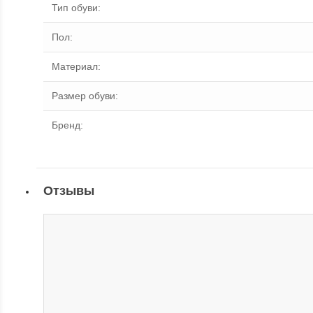
Тип обуви
:
Пол
:
Материал
:
Размер обуви
:
Бренд
:
Отзывы