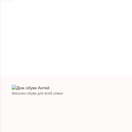
Магазин обуви для всей семьи