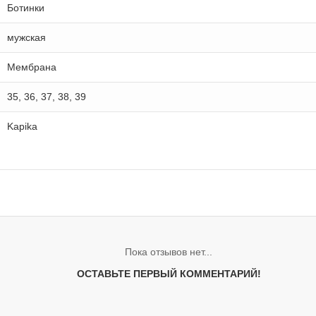
Ботинки
мужская
Мембрана
35, 36, 37, 38, 39
Kapika
Пока отзывов нет...
ОСТАВЬТЕ ПЕРВЫЙ КОММЕНТАРИЙ!