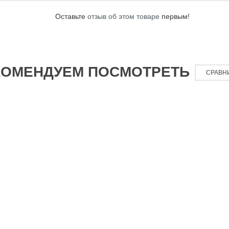
Оставьте
отзыв об этом товаре
первым!
КОМЕНДУЕМ ПОСМОТРЕТЬ
СРАВН