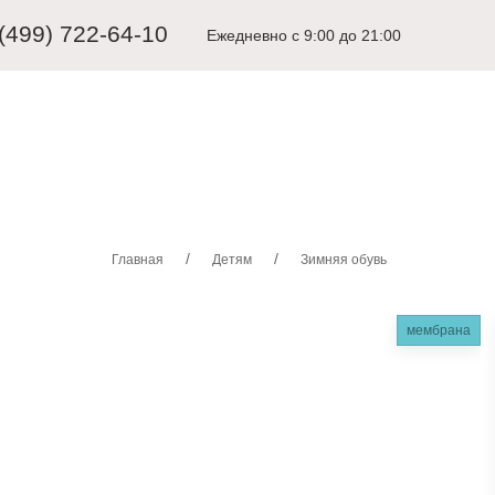
 (499) 722-64-10
Ежедневно с 9:00 до 21:00
ЩИНАМ
ДЕТЯМ
КАРНАВАЛЬНЫЕ КОСТЮМЫ
АКСЕССУА
Главная
Детям
Зимняя обувь
мембрана