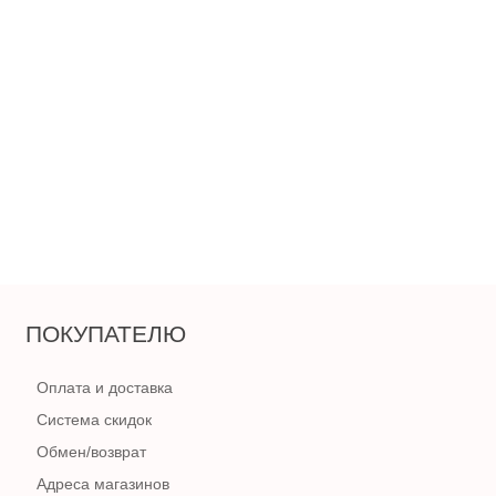
6 590
₽
В КОРЗИНУ
ПОКУПАТЕЛЮ
Оплата и доставка
Система скидок
Обмен/возврат
Адреса магазинов