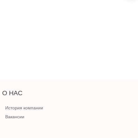
О НАС
История компании
Вакансии