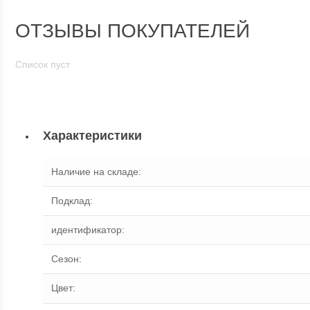
ОТЗЫВЫ ПОКУПАТЕЛЕЙ
Список пуст
Характеристики
Наличие на складе
:
Подклад
:
идентификатор
:
Сезон
:
Цвет
: