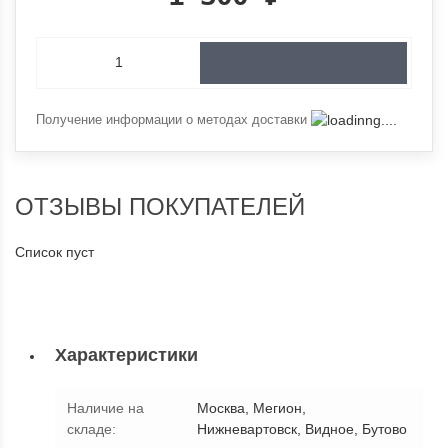
Получение информации о методах доставки
ОТЗЫВЫ ПОКУПАТЕЛЕЙ
Список пуст
Характеристики
Наличие на
Москва, Мегион,
складе
:
Нижневартовск, Видное, Бутово