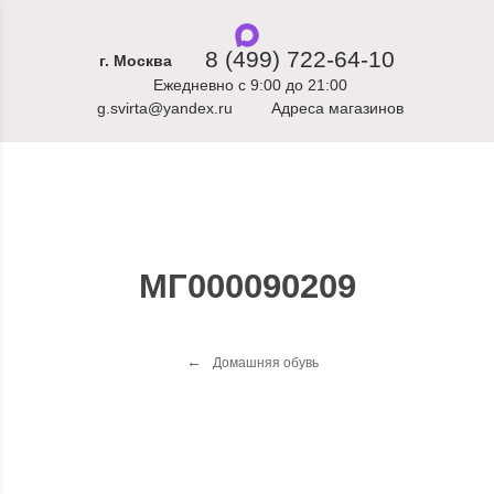
8 (499) 722-64-10
г. Москва
Ежедневно с 9:00 до 21:00
g.svirta@yandex.ru
Адреса магазинов
МГ000090209
Домашняя обувь