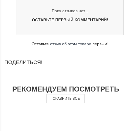
Пока отзывов нет...
ОСТАВЬТЕ ПЕРВЫЙ КОММЕНТАРИЙ!
Оставьте
отзыв об этом товаре
первым!
ПОДЕЛИТЬСЯ!
РЕКОМЕНДУЕМ ПОСМОТРЕТЬ
СРАВНИТЬ ВСЕ