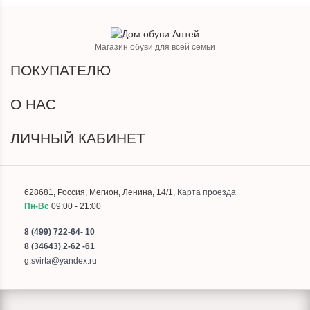
Магазин обуви для всей семьи
ПОКУПАТЕЛЮ
О НАС
ЛИЧНЫЙ КАБИНЕТ
628681
,
Россия
,
Мегион
,
Ленина, 14/1
,
Карта проезда
Пн-Вс
09:00 - 21:00
8 (499) 722-64- 10
8 (34643) 2-62 -61
g.svirta@yandex.ru