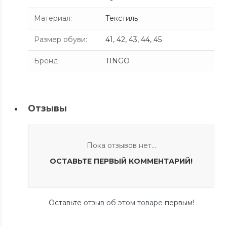
Материал
:
Текстиль
Размер обуви
:
41, 42, 43, 44, 45
Бренд
:
TINGO
Отзывы
Пока отзывов нет...
ОСТАВЬТЕ ПЕРВЫЙ КОММЕНТАРИЙ!
Оставьте
отзыв об этом товаре
первым!