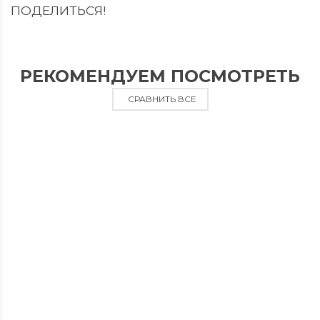
ПОДЕЛИТЬСЯ!
РЕКОМЕНДУЕМ ПОСМОТРЕТЬ
СРАВНИТЬ ВСЕ