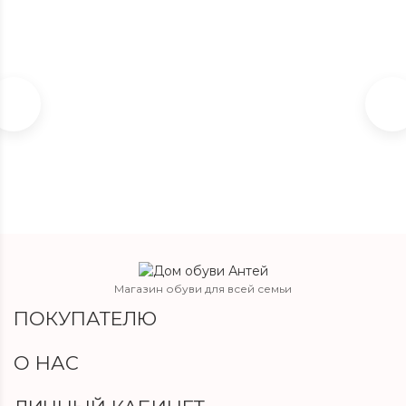
2 550
₽
Магазин обуви для всей семьи
ПОКУПАТЕЛЮ
О НАС