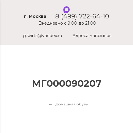
8 (499) 722-64-10
г. Москва
Ежедневно с 9:00 до 21:00
g.svirta@yandex.ru
Адреса магазинов
МГ000090207
Домашняя обувь