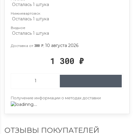
Осталась 1 штука
Нижневартовск
Осталась 1 штука
Видное
Осталась 1 штука
10 августа 2026
Доставка от
300
Р
,
1 300
₽
Получение информации о методах доставки
ОТЗЫВЫ ПОКУПАТЕЛЕЙ