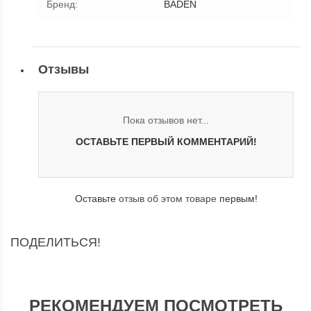
Бренд
:
BADEN
Отзывы
Пока отзывов нет...
ОСТАВЬТЕ ПЕРВЫЙ КОММЕНТАРИЙ!
Оставьте
отзыв об этом товаре
первым!
ПОДЕЛИТЬСЯ!
РЕКОМЕНДУЕМ ПОСМОТРЕТЬ