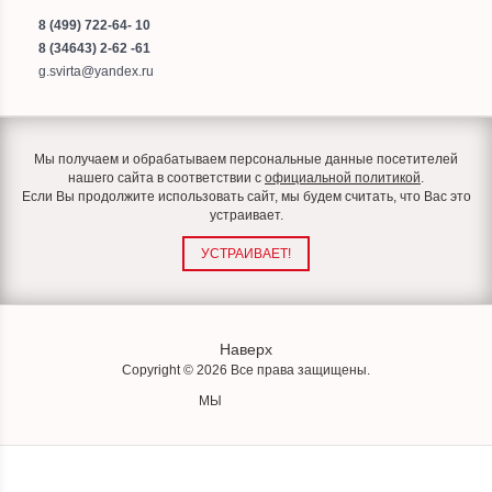
8 (499) 722-64- 10
8 (34643) 2-62 -61
g.svirta@yandex.ru
Мы получаем и обрабатываем персональные данные посетителей
нашего сайта в соответствии с
официальной политикой
.
Если Вы продолжите использовать сайт, мы будем считать, что Вас это
устраивает.
УСТРАИВАЕТ!
Наверх
Copyright © 2026 Все права защищены.
МЫ