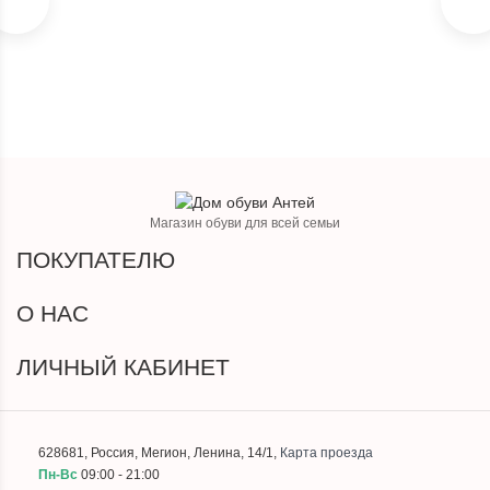
Магазин обуви для всей семьи
ПОКУПАТЕЛЮ
О НАС
ЛИЧНЫЙ КАБИНЕТ
628681
,
Россия
,
Мегион
,
Ленина, 14/1
,
Карта проезда
Пн-Вс
09:00 - 21:00