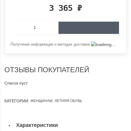
3 365
₽
Получение информации о методах доставки
ОТЗЫВЫ ПОКУПАТЕЛЕЙ
Список пуст
КАТЕГОРИИ:
ЖЕНЩИНАМ
,
ЛЕТНЯЯ ОБУВЬ
Характеристики