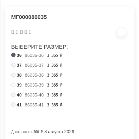
МГ000086035
ВЫБЕРИТЕ РАЗМЕР:
36
86035-36
3 365
₽
37
86035-37
3 365
₽
38
86035-38
3 365
₽
39
86035-39
3 365
₽
40
86035-40
3 365
₽
41
86035-41
3 365
₽
8 августа 2026
Доставка от
300
Р
,