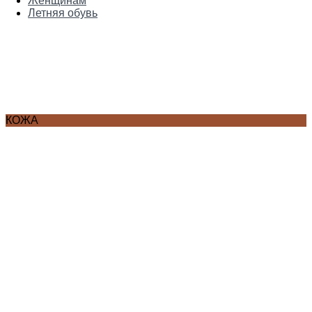
Женщинам
Летняя обувь
КОЖА