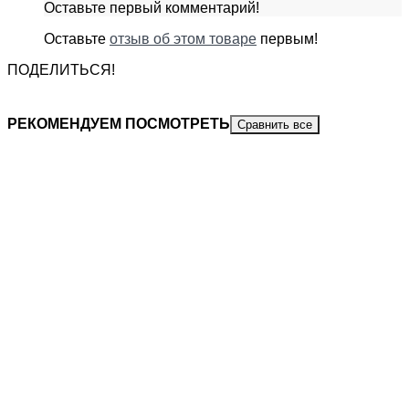
Оставьте первый комментарий!
Оставьте
отзыв об этом товаре
первым!
ПОДЕЛИТЬСЯ!
РЕКОМЕНДУЕМ ПОСМОТРЕТЬ
Сравнить все
КОЖА
-
20%
-
1 060
₽