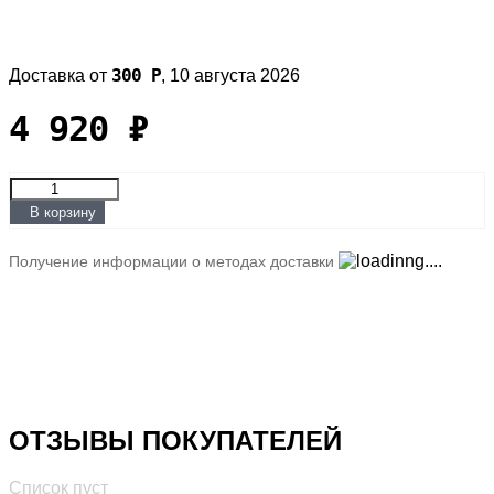
300
Р
Доставка от
,
10 августа 2026
4 920
₽
В корзину
Получение информации о методах доставки
ОТЗЫВЫ ПОКУПАТЕЛЕЙ
Список пуст