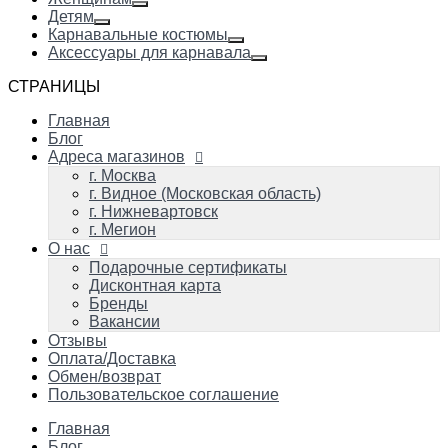
Детям
Карнавальные костюмы
Аксессуары для карнавала
СТРАНИЦЫ
Главная
Блог
Адреса магазинов
г. Москва
г. Видное (Московская область)
г. Нижневартовск
г. Мегион
О нас
Подарочные сертификаты
Дисконтная карта
Бренды
Вакансии
Отзывы
Оплата/Доставка
Обмен/возврат
Пользовательское соглашение
Главная
Блог