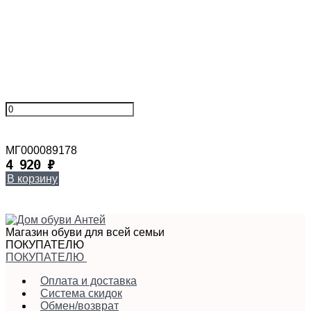
МГ000089178
4 920
₽
В корзину
Магазин обуви для всей семьи
ПОКУПАТЕЛЮ
ПОКУПАТЕЛЮ
Оплата и доставка
Система скидок
Обмен/возврат