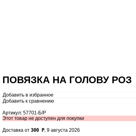
ПОВЯЗКА НА ГОЛОВУ РОЗ
Добавить в избранное
Добавить к сравнению
Артикул: 57701-Б/Р
Этот товар не доступен для покупки
300
Р
Доставка от
,
9 августа 2026