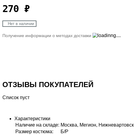
270
₽
Нет в наличии
Получение информации о методах доставки
ОТЗЫВЫ ПОКУПАТЕЛЕЙ
Список пуст
Характеристики
Наличие на складе
:
Москва, Мегион, Нижневартовск
Размер костюма
:
Б/Р