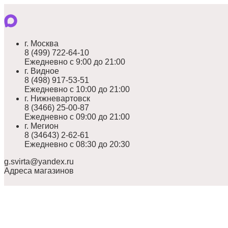
г. Москва
8 (499) 722-64-10
Ежедневно с 9:00 до 21:00
г. Видное
8 (498) 917-53-51
Ежедневно с 10:00 до 21:00
г. Нижневартовск
8 (3466) 25-00-87
Ежедневно с 09:00 до 21:00
г. Мегион
8 (34643) 2-62-61
Ежедневно с 08:30 до 20:30
g.svirta@yandex.ru
Адреса магазинов