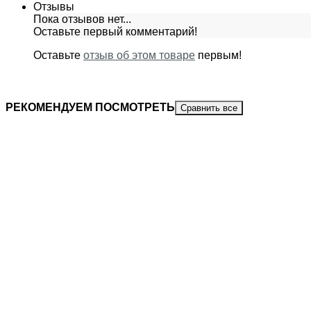
Отзывы
Пока отзывов нет...
Оставьте первый комментарий!
Оставьте
отзыв об этом товаре
первым!
РЕКОМЕНДУЕМ ПОСМОТРЕТЬ
Сравнить все