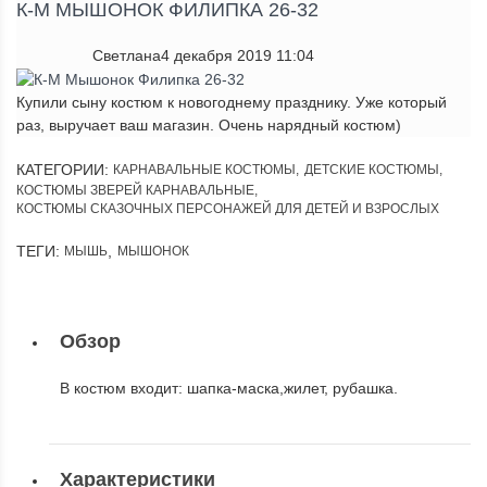
К-М МЫШОНОК ФИЛИПКА 26-32
Светлана
4 декабря 2019 11:04
Купили сыну костюм к новогоднему празднику. Уже который
раз, выручает ваш магазин. Очень нарядный костюм)
КАТЕГОРИИ:
КАРНАВАЛЬНЫЕ КОСТЮМЫ
,
ДЕТСКИЕ КОСТЮМЫ
,
КОСТЮМЫ ЗВЕРЕЙ КАРНАВАЛЬНЫЕ
,
КОСТЮМЫ СКАЗОЧНЫХ ПЕРСОНАЖЕЙ ДЛЯ ДЕТЕЙ И ВЗРОСЛЫХ
ТЕГИ:
,
МЫШЬ
МЫШОНОК
Обзор
В костюм входит: шапка-маска,жилет, рубашка.
Характеристики