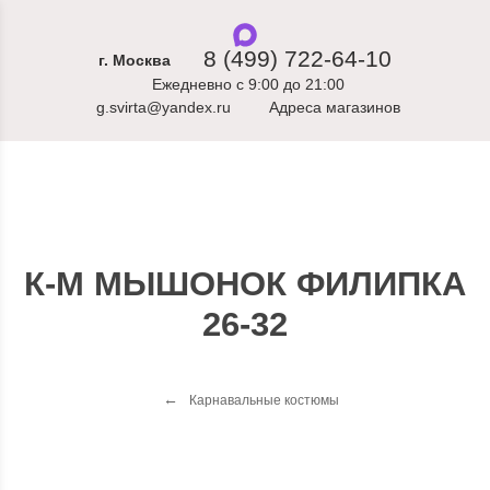
8 (499) 722-64-10
г. Москва
Ежедневно с 9:00 до 21:00
g.svirta@yandex.ru
Адреса магазинов
К-М МЫШОНОК ФИЛИПКА
26-32
Карнавальные костюмы