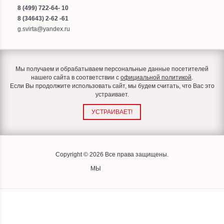
8 (499) 722-64- 10
8 (34643) 2-62 -61
g.svirta@yandex.ru
Мы получаем и обрабатываем персональные данные посетителей
нашего сайта в соответствии с
официальной политикой
.
Если Вы продолжите использовать сайт, мы будем считать, что Вас это
устраивает.
УСТРАИВАЕТ!
Copyright © 2026 Все права защищены.
МЫ