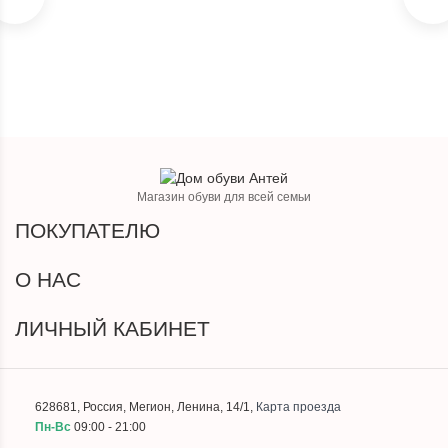
Магазин обуви для всей семьи
ПОКУПАТЕЛЮ
О НАС
ЛИЧНЫЙ КАБИНЕТ
628681
,
Россия
,
Мегион
,
Ленина, 14/1
,
Карта проезда
Пн-Вс
09:00 - 21:00