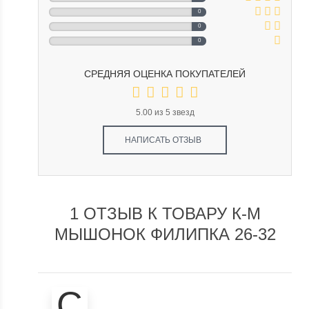
0
0
0
СРЕДНЯЯ ОЦЕНКА ПОКУПАТЕЛЕЙ
5.00 из 5 звезд
НАПИСАТЬ ОТЗЫВ
1 ОТЗЫВ К ТОВАРУ К-М
МЫШОНОК ФИЛИПКА 26-32
С