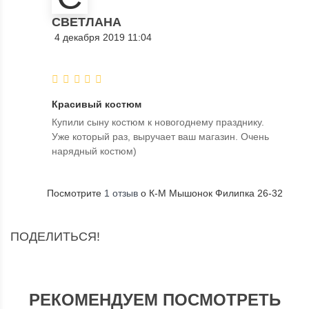
СВЕТЛАНА
4 декабря 2019 11:04
Красивый костюм
Купили сыну костюм к новогоднему празднику.
Уже который раз, выручает ваш магазин. Очень
нарядный костюм)
Посмотрите
1 отзыв
о К-М Мышонок Филипка 26-32
ПОДЕЛИТЬСЯ!
РЕКОМЕНДУЕМ ПОСМОТРЕТЬ