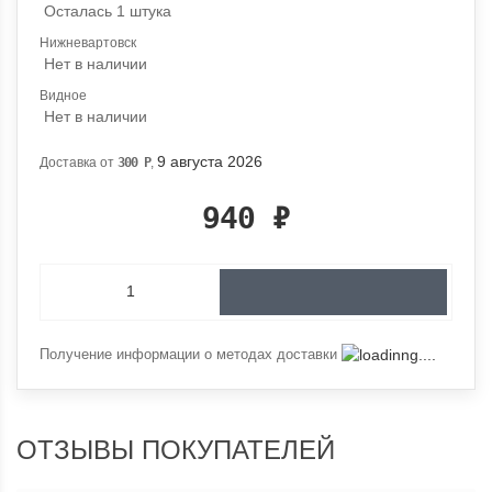
Осталась 1 штука
Нижневартовск
Нет в наличии
Видное
Нет в наличии
9 августа 2026
Доставка от
300
Р
,
940
₽
Получение информации о методах доставки
ОТЗЫВЫ ПОКУПАТЕЛЕЙ