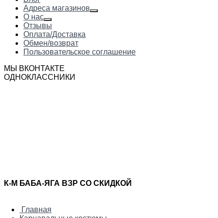
Адреса магазинов
О нас
Отзывы
Оплата/Доставка
Обмен/возврат
Пользовательское соглашение
МЫ ВКОНТАКТЕ
ОДНОКЛАССНИКИ
К-М БАБА-ЯГА ВЗР СО СКИДКОЙ
Главная