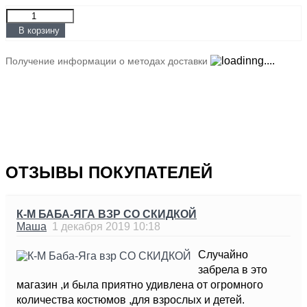
В корзину
Получение информации о методах доставки
ОТЗЫВЫ ПОКУПАТЕЛЕЙ
К-М БАБА-ЯГА ВЗР СО СКИДКОЙ
Маша
1 декабря 2019 10:18
Случайно
забрела в это
магазин ,и была приятно удивлена от огромного
количества костюмов ,для взрослых и детей.