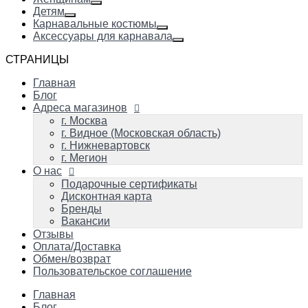
Детям
Карнавальные костюмы
Аксессуары для карнавала
СТРАНИЦЫ
Главная
Блог
Адреса магазинов
г. Москва
г. Видное (Московская область)
г. Нижневартовск
г. Мегион
О нас
Подарочные сертификаты
Дисконтная карта
Бренды
Вакансии
Отзывы
Оплата/Доставка
Обмен/возврат
Пользовательское соглашение
Главная
Блог