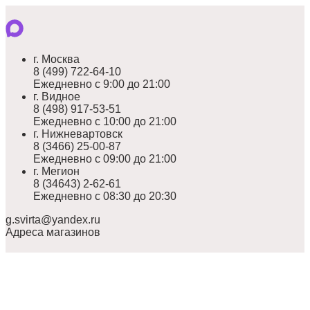
г. Москва
8 (499) 722-64-10
Ежедневно с 9:00 до 21:00
г. Видное
8 (498) 917-53-51
Ежедневно с 10:00 до 21:00
г. Нижневартовск
8 (3466) 25-00-87
Ежедневно с 09:00 до 21:00
г. Мегион
8 (34643) 2-62-61
Ежедневно с 08:30 до 20:30
g.svirta@yandex.ru
Адреса магазинов