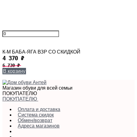
К-М БАБА-ЯГА ВЗР СО СКИДКОЙ
4 370
₽
6 730
₽
В корзину
Магазин обуви для всей семьи
ПОКУПАТЕЛЮ
ПОКУПАТЕЛЮ
Оплата и доставка
Система скидок
Обмен/возврат
Адреса магазинов