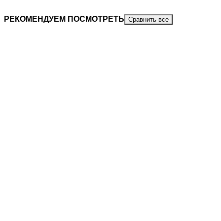
РЕКОМЕНДУЕМ ПОСМОТРЕТЬ
Сравнить все
ШЛЯПА ВЕДЬМЫ