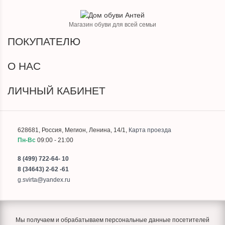
Магазин обуви для всей семьи
ПОКУПАТЕЛЮ
О НАС
ЛИЧНЫЙ КАБИНЕТ
628681
,
Россия
,
Мегион
,
Ленина, 14/1
,
Карта проезда
Пн-Вс
09:00 - 21:00
8 (499) 722-64- 10
8 (34643) 2-62 -61
g.svirta@yandex.ru
Мы получаем и обрабатываем персональные данные посетителей