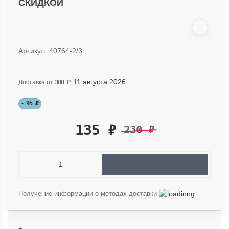
СКИДКОЙ
Артикул: 40764-2/3
11 августа 2026
Доставка от
300
Р
,
-
95
₽
135
₽
230
₽
Получение информации о методах доставки