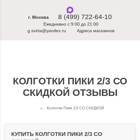
8 (499) 722-64-10
г. Москва
Ежедневно с 9:00 до 21:00
g.svirta@yandex.ru
Адреса магазинов
КОЛГОТКИ ПИКИ 2/3 СО
СКИДКОЙ ОТЗЫВЫ
Колготки Пики 2/3 СО СКИДКОЙ
КУПИТЬ КОЛГОТКИ ПИКИ 2/3 СО