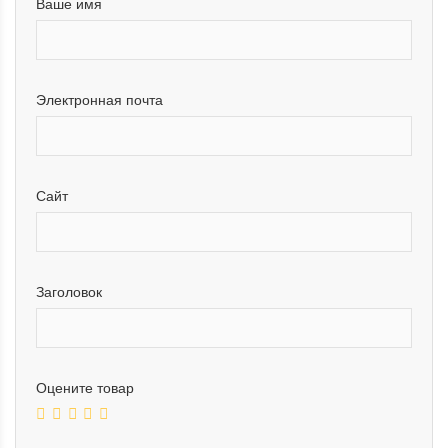
Ваше имя
Электронная почта
Сайт
Заголовок
Оцените товар