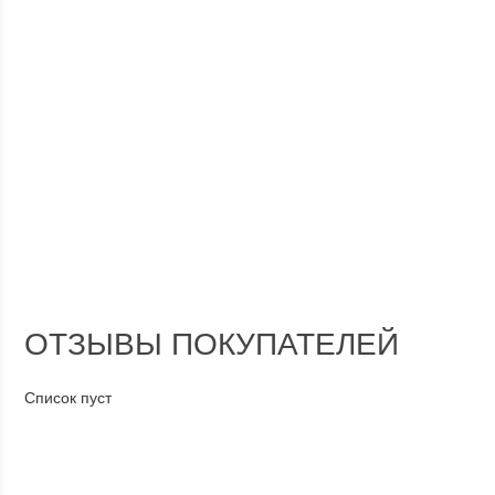
ОТЗЫВЫ ПОКУПАТЕЛЕЙ
Список пуст