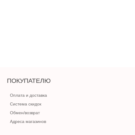
4 200
₽
4 950
₽
В КОРЗИНУ
ПОКУПАТЕЛЮ
Оплата и доставка
Система скидок
Обмен/возврат
Адреса магазинов