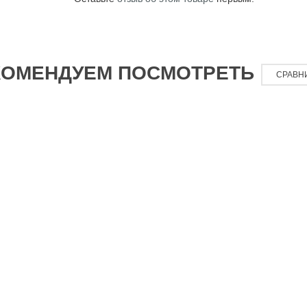
КОМЕНДУЕМ ПОСМОТРЕТЬ
СРАВН