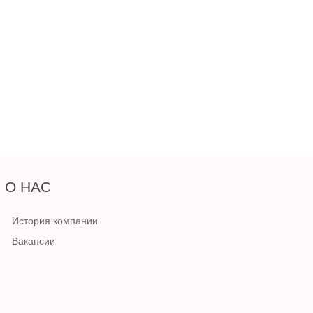
О НАС
История компании
Вакансии