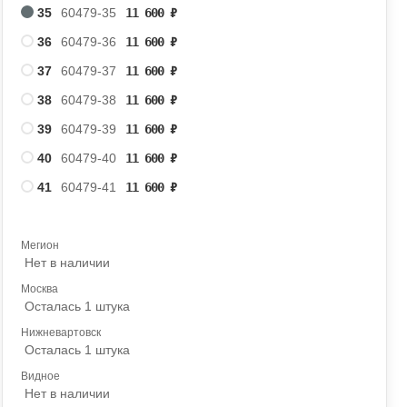
35
60479-35
11 600
₽
36
60479-36
11 600
₽
37
60479-37
11 600
₽
38
60479-38
11 600
₽
39
60479-39
11 600
₽
40
60479-40
11 600
₽
41
60479-41
11 600
₽
Мегион
Нет в наличии
Москва
Осталась 1 штука
Нижневартовск
Осталась 1 штука
Видное
Нет в наличии