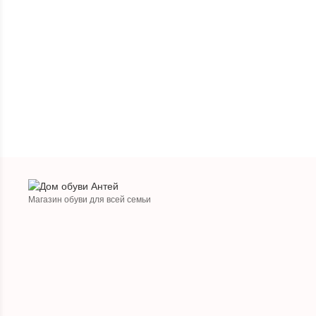
Магазин обуви для всей семьи