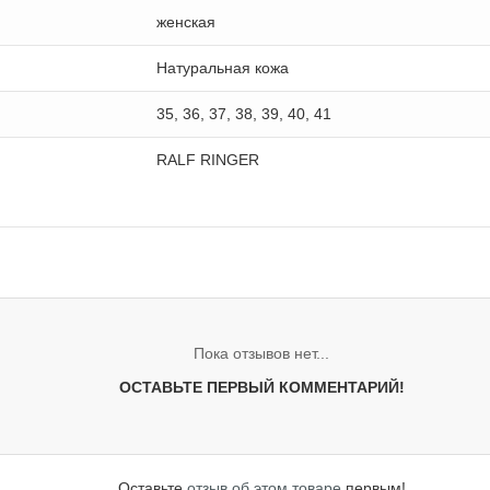
женская
Натуральная кожа
35, 36, 37, 38, 39, 40, 41
RALF RINGER
Пока отзывов нет...
ОСТАВЬТЕ ПЕРВЫЙ КОММЕНТАРИЙ!
Оставьте
отзыв об этом товаре
первым!