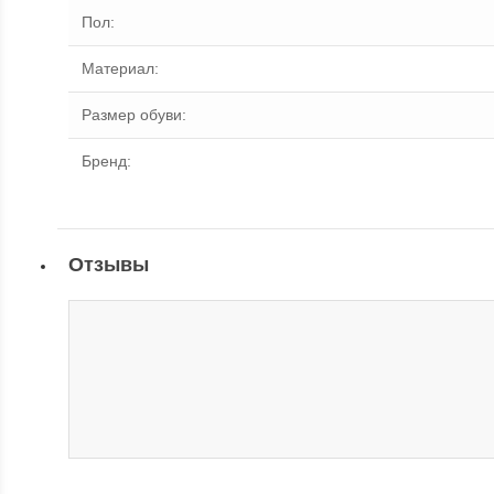
Пол
:
Материал
:
Размер обуви
:
Бренд
:
Отзывы