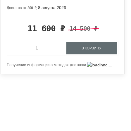
8 августа 2026
Доставка от
300
Р
,
11 600
₽
14 500
₽
В КОРЗИНУ
Получение информации о методах доставки