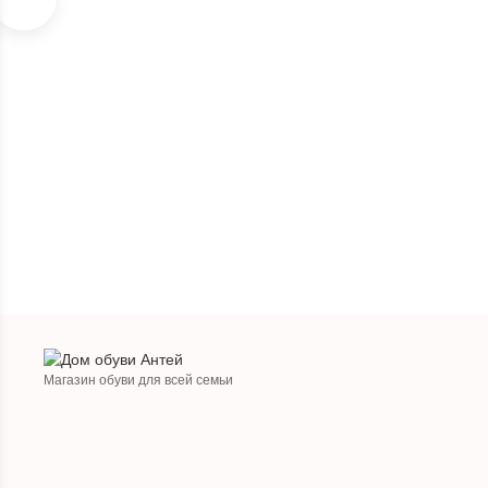
Магазин обуви для всей семьи