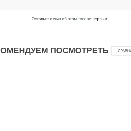
Оставьте
отзыв об этом товаре
первым!
КОМЕНДУЕМ ПОСМОТРЕТЬ
СРАВН