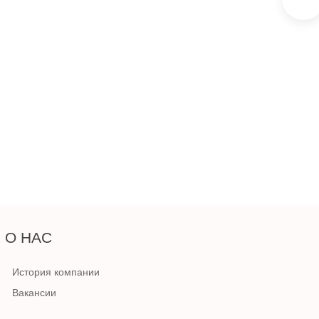
О НАС
История компании
Вакансии