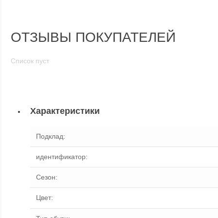
ОТЗЫВЫ ПОКУПАТЕЛЕЙ
Список пуст
Характеристики
Подклад
:
идентификатор
:
Сезон
:
Цвет
: