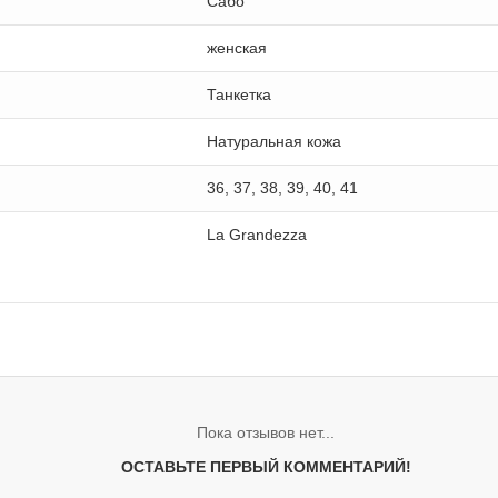
Сабо
женская
Танкетка
Натуральная кожа
36, 37, 38, 39, 40, 41
La Grandezza
Пока отзывов нет...
ОСТАВЬТЕ ПЕРВЫЙ КОММЕНТАРИЙ!