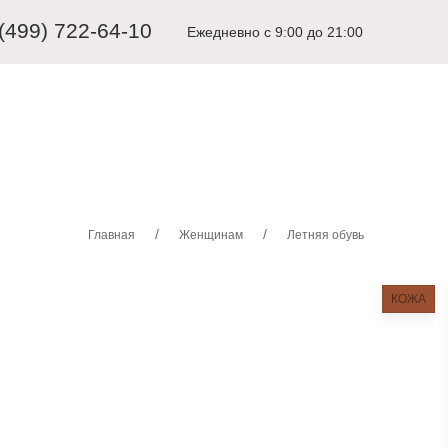
 (499) 722-64-10
Ежедневно с 9:00 до 21:00
ЩИНАМ
ДЕТЯМ
КАРНАВАЛЬНЫЕ КОСТЮМЫ
АКСЕССУА
Главная
Женщинам
Летняя обувь
КОЖА