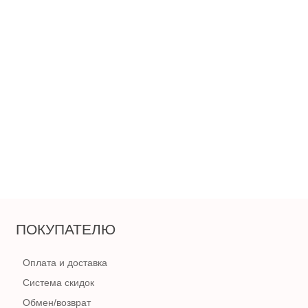
5 280
₽
В КОРЗИНУ
ПОКУПАТЕЛЮ
Оплата и доставка
Система скидок
Обмен/возврат