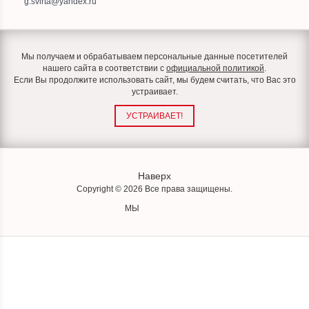
g.svirta@yandex.ru
Мы получаем и обрабатываем персональные данные посетителей
нашего сайта в соответствии с
официальной политикой
.
Если Вы продолжите использовать сайт, мы будем считать, что Вас это
устраивает.
УСТРАИВАЕТ!
Наверх
Copyright © 2026 Все права защищены.
МЫ