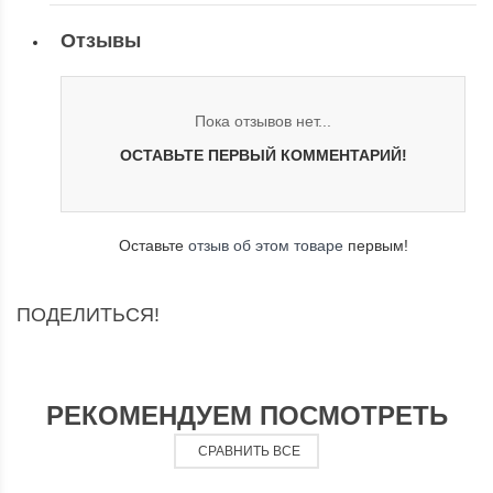
Отзывы
Пока отзывов нет...
ОСТАВЬТЕ ПЕРВЫЙ КОММЕНТАРИЙ!
Оставьте
отзыв об этом товаре
первым!
ПОДЕЛИТЬСЯ!
РЕКОМЕНДУЕМ ПОСМОТРЕТЬ
СРАВНИТЬ ВСЕ