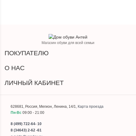
Магазин обуви для всей семьи
ПОКУПАТЕЛЮ
О НАС
ЛИЧНЫЙ КАБИНЕТ
628681
,
Россия
,
Мегион
,
Ленина, 14/1
,
Карта проезда
Пн-Вс
09:00 - 21:00
8 (499) 722-64- 10
8 (34643) 2-62 -61