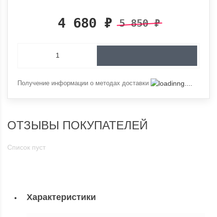
4 680
₽
5 850
₽
Получение информации о методах доставки
ОТЗЫВЫ ПОКУПАТЕЛЕЙ
Список пуст
Характеристики