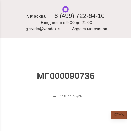
8 (499) 722-64-10
г. Москва
Ежедневно с 9:00 до 21:00
g.svirta@yandex.ru
Адреса магазинов
МГ000090736
Летняя обувь
КОЖА