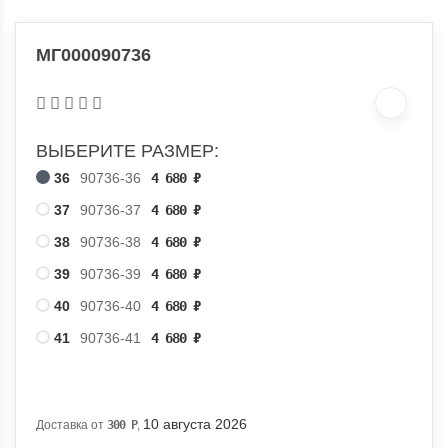
МГ000090736
ВЫБЕРИТЕ РАЗМЕР:
36
90736-36
4 680
₽
37
90736-37
4 680
₽
38
90736-38
4 680
₽
39
90736-39
4 680
₽
40
90736-40
4 680
₽
41
90736-41
4 680
₽
10 августа 2026
Доставка от
300
Р
,