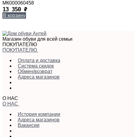
МК000060458
13 350
₽
В корзину
Магазин обуви для всей семьи
ПОКУПАТЕЛЮ
ПОКУПАТЕЛЮ
Оплата и доставка
Система скидок
Обмен/возврат
Адреса магазинов
О НАС
О НАС
История компании
Адреса магазинов
Вакансии