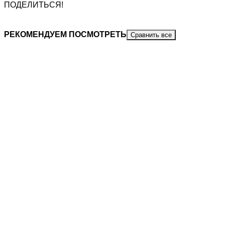
ПОДЕЛИТЬСЯ!
РЕКОМЕНДУЕМ ПОСМОТРЕТЬ
Сравнить все
КОЖА