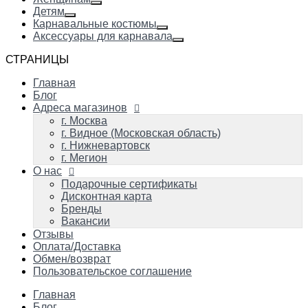
Детям
Карнавальные костюмы
Аксессуары для карнавала
СТРАНИЦЫ
Главная
Блог
Адреса магазинов
г. Москва
г. Видное (Московская область)
г. Нижневартовск
г. Мегион
О нас
Подарочные сертификаты
Дисконтная карта
Бренды
Вакансии
Отзывы
Оплата/Доставка
Обмен/возврат
Пользовательское соглашение
Главная
Блог