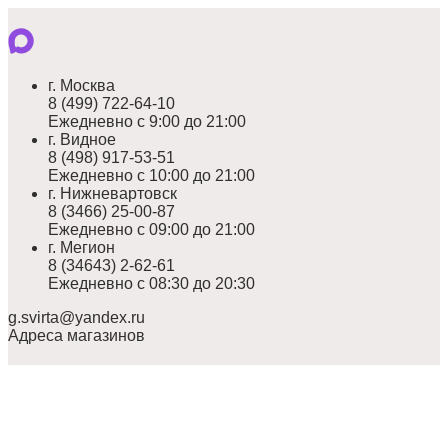
г. Москва
8 (499) 722-64-10
Ежедневно с 9:00 до 21:00
г. Видное
8 (498) 917-53-51
Ежедневно с 10:00 до 21:00
г. Нижневартовск
8 (3466) 25-00-87
Ежедневно с 09:00 до 21:00
г. Мегион
8 (34643) 2-62-61
Ежедневно с 08:30 до 20:30
g.svirta@yandex.ru
Адреса магазинов