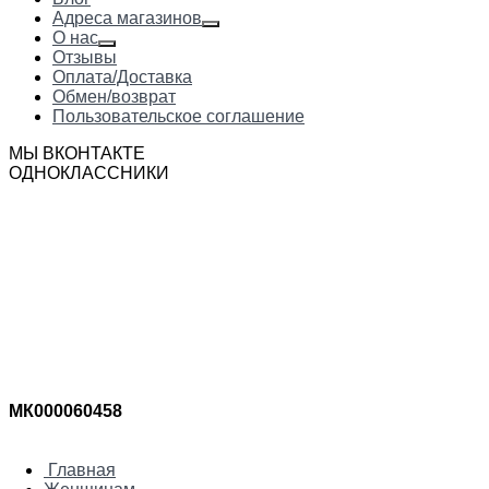
Адреса магазинов
О нас
Отзывы
Оплата/Доставка
Обмен/возврат
Пользовательское соглашение
МЫ ВКОНТАКТЕ
ОДНОКЛАССНИКИ
МК000060458
Главная