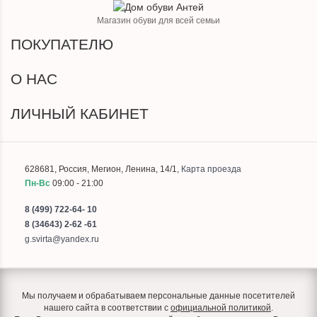
Магазин обуви для всей семьи
ПОКУПАТЕЛЮ
О НАС
ЛИЧНЫЙ КАБИНЕТ
628681
,
Россия
,
Мегион
,
Ленина, 14/1
,
Карта проезда
Пн-Вс
09:00 - 21:00
8 (499) 722-64- 10
8 (34643) 2-62 -61
g.svirta@yandex.ru
Мы получаем и обрабатываем персональные данные посетителей
нашего сайта в соответствии с
официальной политикой
.