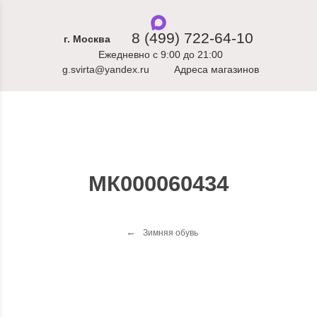
8 (499) 722-64-10
г. Москва
Ежедневно с 9:00 до 21:00
g.svirta@yandex.ru
Адреса магазинов
МК000060434
Зимняя обувь