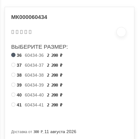
МК000060434
ВЫБЕРИТЕ РАЗМЕР:
36
60434-36
2 200
₽
37
60434-37
2 200
₽
38
60434-38
2 200
₽
39
60434-39
2 200
₽
40
60434-40
2 200
₽
41
60434-41
2 200
₽
11 августа 2026
Доставка от
300
Р
,