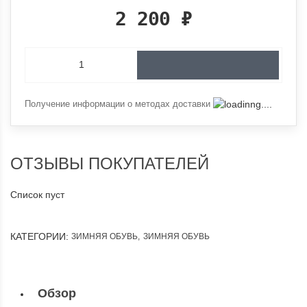
2 200
₽
Получение информации о методах доставки
ОТЗЫВЫ ПОКУПАТЕЛЕЙ
Список пуст
КАТЕГОРИИ:
ЗИМНЯЯ ОБУВЬ
,
ЗИМНЯЯ ОБУВЬ
Обзор