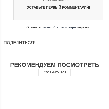
ОСТАВЬТЕ ПЕРВЫЙ КОММЕНТАРИЙ!
Оставьте
отзыв об этом товаре
первым!
ПОДЕЛИТЬСЯ!
РЕКОМЕНДУЕМ ПОСМОТРЕТЬ
СРАВНИТЬ ВСЕ
-
22%
-
770
₽