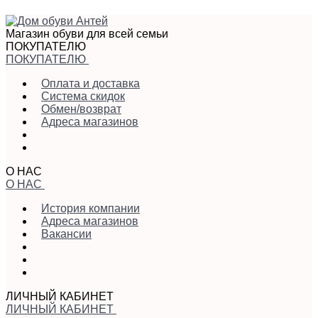
Магазин обуви для всей семьи
ПОКУПАТЕЛЮ
ПОКУПАТЕЛЮ
Оплата и доставка
Система скидок
Обмен/возврат
Адреса магазинов
О НАС
О НАС
История компании
Адреса магазинов
Вакансии
ЛИЧНЫЙ КАБИНЕТ
ЛИЧНЫЙ КАБИНЕТ