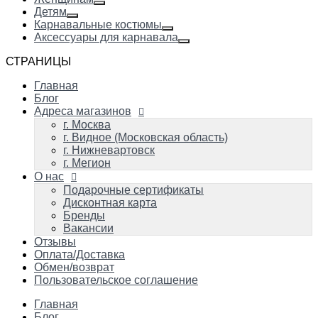
Детям
Карнавальные костюмы
Аксессуары для карнавала
СТРАНИЦЫ
Главная
Блог
Адреса магазинов
г. Москва
г. Видное (Московская область)
г. Нижневартовск
г. Мегион
О нас
Подарочные сертификаты
Дисконтная карта
Бренды
Вакансии
Отзывы
Оплата/Доставка
Обмен/возврат
Пользовательское соглашение
Главная
Блог