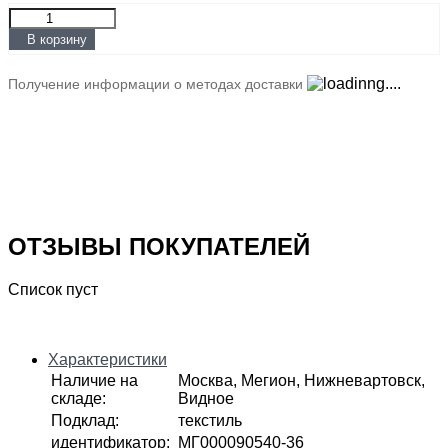
В корзину
Получение информации о методах доставки
ОТЗЫВЫ ПОКУПАТЕЛЕЙ
Список пуст
Характеристики
Наличие на
Москва, Мегион, Нижневартовск,
складе
:
Видное
Подклад
:
текстиль
идентификатор
:
МГ000090540-36