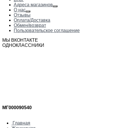
Адреса магазинов
О нас
Отзывы
Оплата/Доставка
Обмен/возврат
Пользовательское соглашение
МЫ ВКОНТАКТЕ
ОДНОКЛАССНИКИ
МГ000090540
Главная