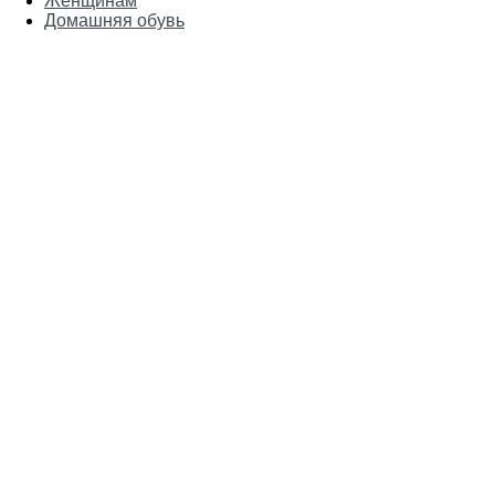
Женщинам
Домашняя обувь