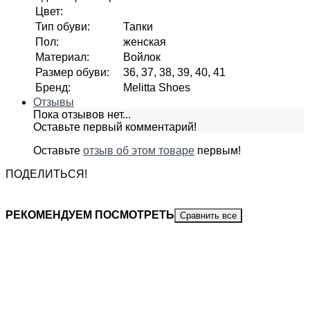
Цвет
:
Тип обуви
:
Тапки
Пол
:
женская
Материал
:
Войлок
Размер обуви
:
36, 37, 38, 39, 40, 41
Бренд
:
Melitta Shoes
Отзывы
Пока отзывов нет...
Оставьте первый комментарий!
Оставьте
отзыв об этом товаре
первым!
ПОДЕЛИТЬСЯ!
РЕКОМЕНДУЕМ ПОСМОТРЕТЬ
Сравнить все