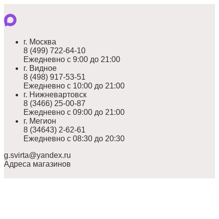
г. Москва
8 (499) 722-64-10
Ежедневно с 9:00 до 21:00
г. Видное
8 (498) 917-53-51
Ежедневно с 10:00 до 21:00
г. Нижневартовск
8 (3466) 25-00-87
Ежедневно с 09:00 до 21:00
г. Мегион
8 (34643) 2-62-61
Ежедневно с 08:30 до 20:30
g.svirta@yandex.ru
Адреса магазинов