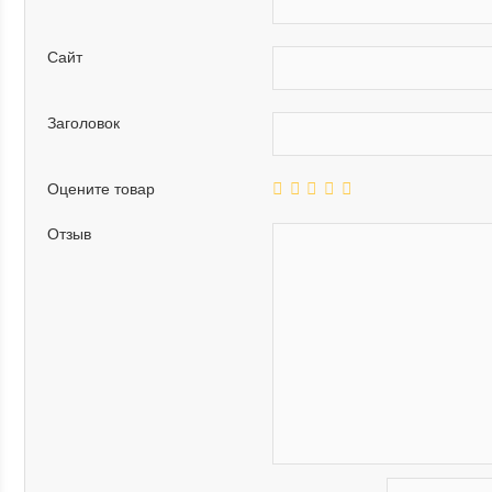
Сайт
Заголовок
Оцените товар
Отзыв