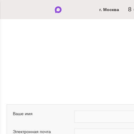
8
г. Москва
МУЖЧИНАМ
ЖЕН
Ваше имя
Электронная почта