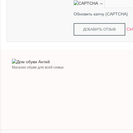
→
Обновить капчу (CAPTCHA)
Ctr
Магазин обуви для всей семьи