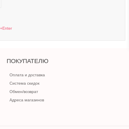
l+Enter
ПОКУПАТЕЛЮ
Оплата и доставка
Система скидок
Обмен/возврат
Адреса магазинов