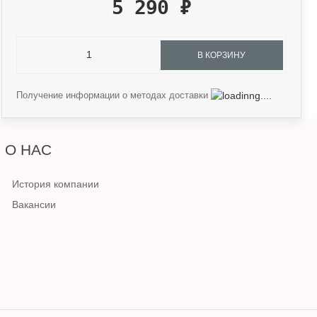
5 290
₽
В КОРЗИНУ
Получение информации о методах доставки
О НАС
История компании
Вакансии