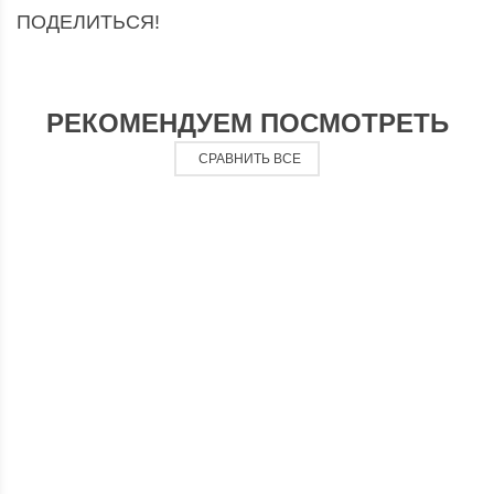
ПОДЕЛИТЬСЯ!
РЕКОМЕНДУЕМ ПОСМОТРЕТЬ
СРАВНИТЬ ВСЕ
мембрана
м