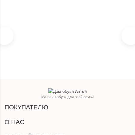
3 675
₽
Магазин обуви для всей семьи
ПОКУПАТЕЛЮ
О НАС