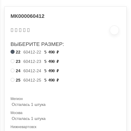
МК000060412
ВЫБЕРИТЕ РАЗМЕР:
22
60412-22
5 490
₽
23
60412-23
5 490
₽
24
60412-24
5 490
₽
25
60412-25
5 490
₽
Мегион
Осталась 1 штука
Москва
Осталась 1 штука
Нижневартовск