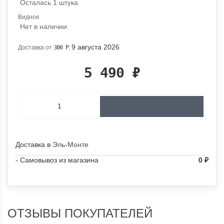
Осталась 1 штука
Видное
Нет в наличии
9 августа 2026
Доставка от
300
Р
,
5 490
₽
Доставка в
Эль-Монте
- Самовывоз из магазина
0
₽
ОТЗЫВЫ ПОКУПАТЕЛЕЙ