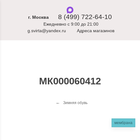
8 (499) 722-64-10
г. Москва
Ежедневно с 9:00 до 21:00
g.svirta@yandex.ru
Адреса магазинов
МК000060412
Зимняя обувь
мембрана