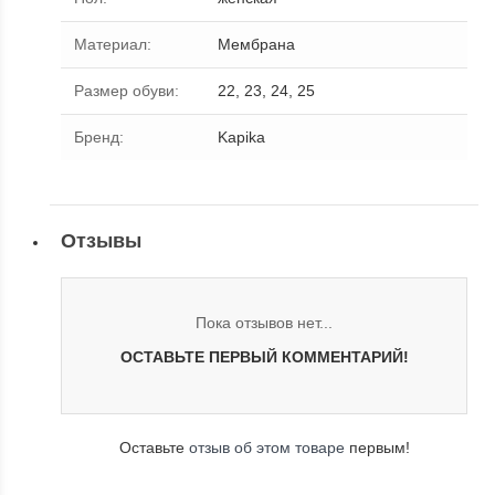
Материал
:
Мембрана
Размер обуви
:
22, 23, 24, 25
Бренд
:
Kapika
Отзывы
Пока отзывов нет...
ОСТАВЬТЕ ПЕРВЫЙ КОММЕНТАРИЙ!
Оставьте
отзыв об этом товаре
первым!