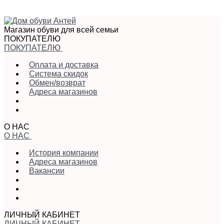
Магазин обуви для всей семьи
ПОКУПАТЕЛЮ
ПОКУПАТЕЛЮ
Оплата и доставка
Система скидок
Обмен/возврат
Адреса магазинов
О НАС
О НАС
История компании
Адреса магазинов
Вакансии
ЛИЧНЫЙ КАБИНЕТ
ЛИЧНЫЙ КАБИНЕТ