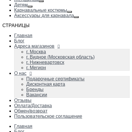
Детям
Карнавальные костюмы
Аксессуары для карнавала
СТРАНИЦЫ
Главная
Блог
Адреса магазинов
г. Москва
г. Видное (Московская область)
г. Нижневартовск
г. Мегион
О нас
Подарочные сертификаты
Дисконтная карта
Бренды
Вакансии
Отзывы
Оплата/Доставка
Обмен/возврат
Пользовательское соглашение
Главная
Блог