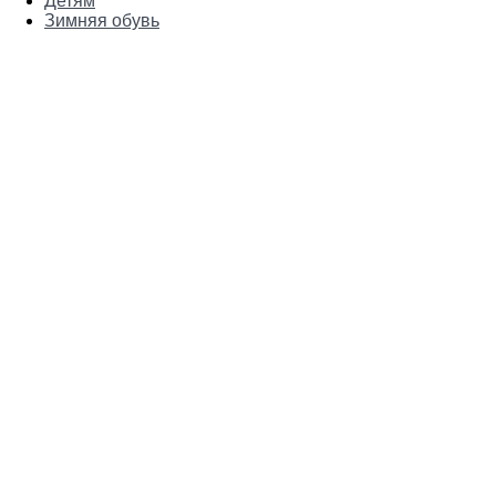
Детям
Зимняя обувь