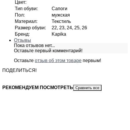
Цвет
:
Тип обуви
:
Сапоги
Пол
:
мужская
Материал
:
Текстиль
Размер обуви
:
22, 23, 24, 25, 26
Бренд
:
Kapika
Отзывы
Пока отзывов нет...
Оставьте первый комментарий!
Оставьте
отзыв об этом товаре
первым!
ПОДЕЛИТЬСЯ!
РЕКОМЕНДУЕМ ПОСМОТРЕТЬ
Сравнить все