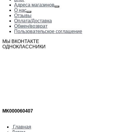
Адреса магазинов
О нас
Отзывы
Оплата/Доставка
Обмен/возврат
Пользовательское соглашение
МЫ ВКОНТАКТЕ
ОДНОКЛАССНИКИ
МК000060407
Главная