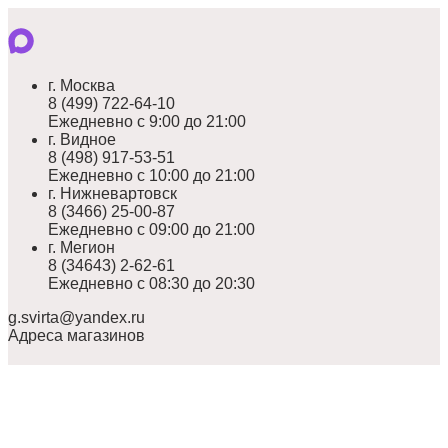
г. Москва
8 (499) 722-64-10
Ежедневно с 9:00 до 21:00
г. Видное
8 (498) 917-53-51
Ежедневно с 10:00 до 21:00
г. Нижневартовск
8 (3466) 25-00-87
Ежедневно с 09:00 до 21:00
г. Мегион
8 (34643) 2-62-61
Ежедневно с 08:30 до 20:30
g.svirta@yandex.ru
Адреса магазинов