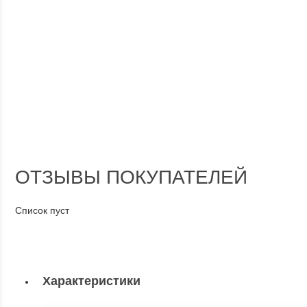
ОТЗЫВЫ ПОКУПАТЕЛЕЙ
Список пуст
Характеристики