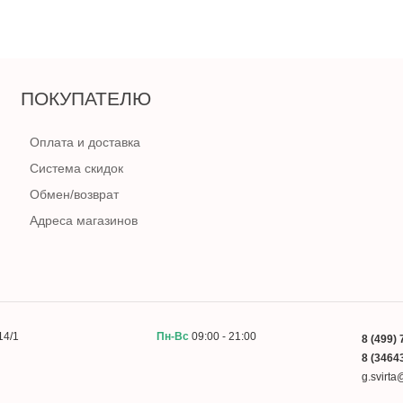
ПОКУПАТЕЛЮ
Оплата и доставка
Система скидок
Обмен/возврат
Адреса магазинов
14/1
Пн-Вс
09:00 - 21:00
8 (499) 
8 (34643
g.svirt