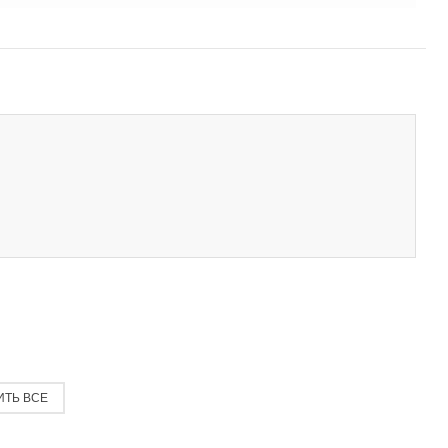
ИТЬ ВСЕ