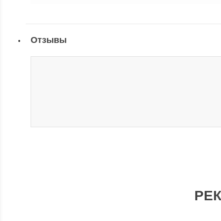
Отзывы
РЕ