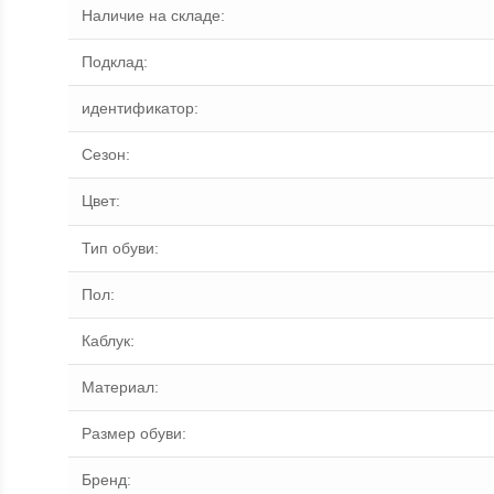
Наличие на складе
:
Подклад
:
идентификатор
:
Сезон
:
Цвет
:
Тип обуви
:
Пол
:
Каблук
:
Материал
:
Размер обуви
:
Бренд
: