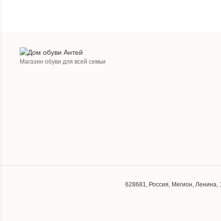
Магазин обуви для всей семьи
628681
,
Россия
,
Мегион
,
Ленина, 