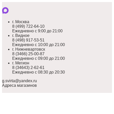
г. Москва
8 (499) 722-64-10
Ежедневно с 9:00 до 21:00
г. Видное
8 (498) 917-53-51
Ежедневно с 10:00 до 21:00
г. Нижневартовск
8 (3466) 25-00-87
Ежедневно с 09:00 до 21:00
г. Мегион
8 (34643) 2-62-61
Ежедневно с 08:30 до 20:30
g.svirta@yandex.ru
Адреса магазинов