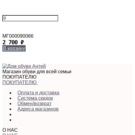
МГ000090066
2 700
₽
В корзину
Магазин обуви для всей семьи
ПОКУПАТЕЛЮ
ПОКУПАТЕЛЮ
Оплата и доставка
Система скидок
Обмен/возврат
Адреса магазинов
О НАС