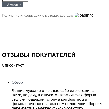
В корзину
Получение информации о методах доставки
ОТЗЫВЫ ПОКУПАТЕЛЕЙ
Список пуст
Обзор
Летние мужские открытые сабо из экокожи на
пляж, на дачу, в отпуск. Анатомическая форма
стельки поддержит стопу в комфортном и
физиологически правильном положении. Широкие
перекрестия надежно фиксируют стопу.