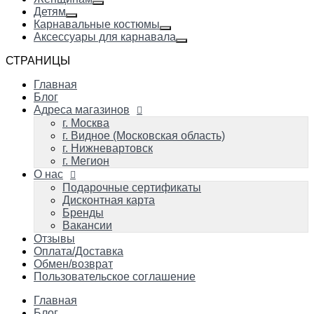
Детям
Карнавальные костюмы
Аксессуары для карнавала
СТРАНИЦЫ
Главная
Блог
Адреса магазинов
г. Москва
г. Видное (Московская область)
г. Нижневартовск
г. Мегион
О нас
Подарочные сертификаты
Дисконтная карта
Бренды
Вакансии
Отзывы
Оплата/Доставка
Обмен/возврат
Пользовательское соглашение
Главная
Блог