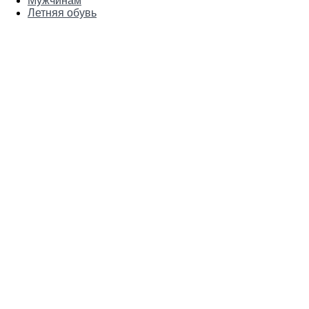
Мужчинам
Летняя обувь