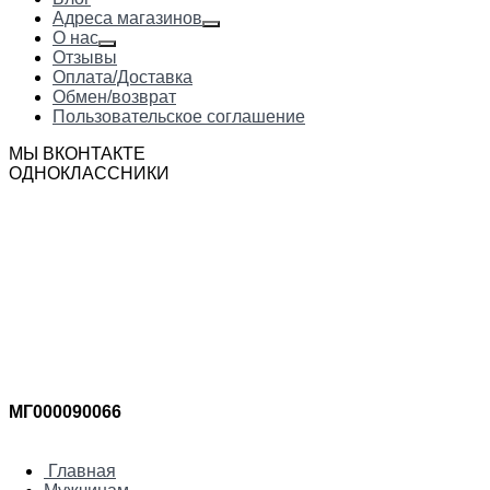
Адреса магазинов
О нас
Отзывы
Оплата/Доставка
Обмен/возврат
Пользовательское соглашение
МЫ ВКОНТАКТЕ
ОДНОКЛАССНИКИ
МГ000090066
Главная