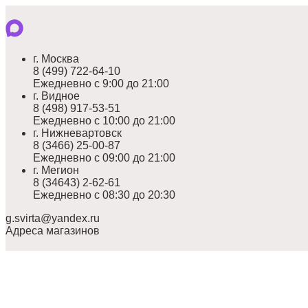
г. Москва
8 (499) 722-64-10
Ежедневно с 9:00 до 21:00
г. Видное
8 (498) 917-53-51
Ежедневно с 10:00 до 21:00
г. Нижневартовск
8 (3466) 25-00-87
Ежедневно с 09:00 до 21:00
г. Мегион
8 (34643) 2-62-61
Ежедневно с 08:30 до 20:30
g.svirta@yandex.ru
Адреса магазинов