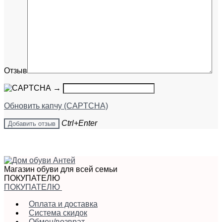
Отзыв
→
Обновить капчу (CAPTCHA)
Ctrl+Enter
Магазин обуви для всей семьи
ПОКУПАТЕЛЮ
ПОКУПАТЕЛЮ
Оплата и доставка
Система скидок
Обмен/возврат