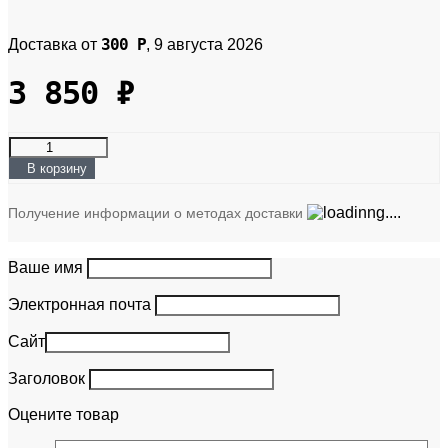
300
Р
Доставка от
,
9 августа 2026
3 850
₽
В корзину
Получение информации о методах доставки
Ваше имя
Электронная почта
Сайт
Заголовок
Оцените товар