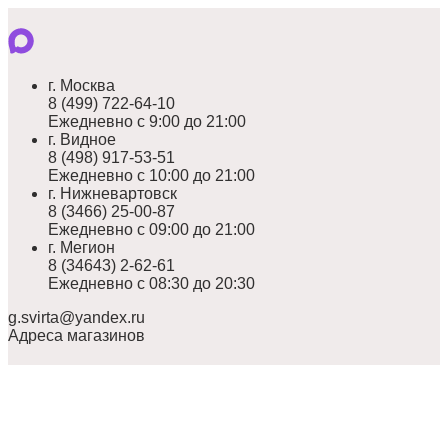
г. Москва
8 (499) 722-64-10
Ежедневно с 9:00 до 21:00
г. Видное
8 (498) 917-53-51
Ежедневно с 10:00 до 21:00
г. Нижневартовск
8 (3466) 25-00-87
Ежедневно с 09:00 до 21:00
г. Мегион
8 (34643) 2-62-61
Ежедневно с 08:30 до 20:30
g.svirta@yandex.ru
Адреса магазинов