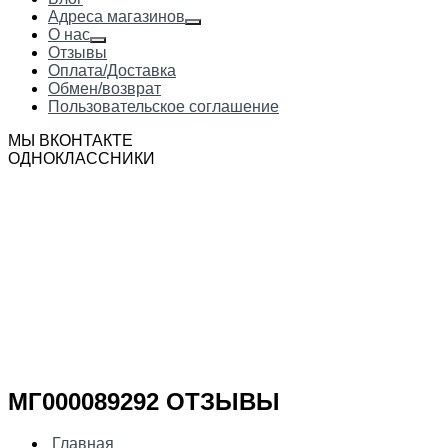
Адреса магазинов
О нас
Отзывы
Оплата/Доставка
Обмен/возврат
Пользовательское соглашение
МЫ ВКОНТАКТЕ
ОДНОКЛАССНИКИ
МГ000089292 ОТЗЫВЫ
Главная