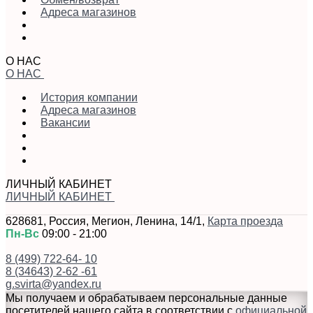
Адреса магазинов
О НАС
О НАС
История компании
Адреса магазинов
Вакансии
ЛИЧНЫЙ КАБИНЕТ
ЛИЧНЫЙ КАБИНЕТ
628681
,
Россия
,
Мегион
,
Ленина, 14/1
,
Карта проезда
Пн-Вс
09:00 - 21:00
8 (499) 722-64- 10
8 (34643) 2-62 -61
g.svirta@yandex.ru
Мы получаем и обрабатываем персональные данные
посетителей нашего сайта в соответствии с
официальной