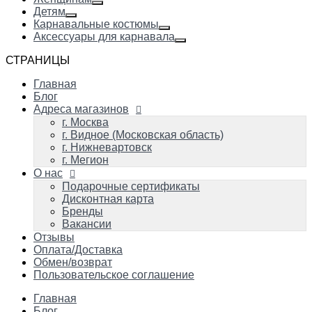
Детям
Карнавальные костюмы
Аксессуары для карнавала
СТРАНИЦЫ
Главная
Блог
Адреса магазинов
г. Москва
г. Видное (Московская область)
г. Нижневартовск
г. Мегион
О нас
Подарочные сертификаты
Дисконтная карта
Бренды
Вакансии
Отзывы
Оплата/Доставка
Обмен/возврат
Пользовательское соглашение
Главная
Блог