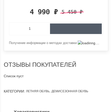
4 990
₽
5 450
₽
Получение информации о методах доставки
ОТЗЫВЫ ПОКУПАТЕЛЕЙ
Список пуст
КАТЕГОРИИ:
ЛЕТНЯЯ ОБУВЬ
,
ДЕМИСЕЗОННАЯ ОБУВЬ