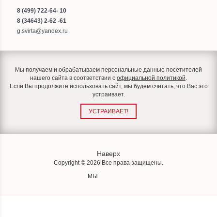
8 (499) 722-64- 10
8 (34643) 2-62 -61
g.svirta@yandex.ru
Мы получаем и обрабатываем персональные данные посетителей
нашего сайта в соответствии с
официальной политикой
.
Если Вы продолжите использовать сайт, мы будем считать, что Вас это
устраивает.
УСТРАИВАЕТ!
Наверх
Copyright © 2026 Все права защищены.
МЫ