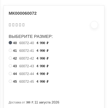
МК000060072
ВЫБЕРИТЕ РАЗМЕР:
40
60072-40
4 990
₽
41
60072-41
4 990
₽
42
60072-42
4 990
₽
43
60072-43
4 990
₽
44
60072-44
4 990
₽
45
60072-45
4 990
₽
11 августа 2026
Доставка от
300
Р
,