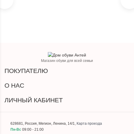
Магазин обуви для всей семьи
ПОКУПАТЕЛЮ
О НАС
ЛИЧНЫЙ КАБИНЕТ
628681
,
Россия
,
Мегион
,
Ленина, 14/1
,
Карта проезда
Пн-Вс
09:00 - 21:00