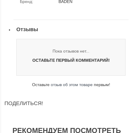
Бренд
:
BADEN
Отзывы
Пока отзывов нет...
ОСТАВЬТЕ ПЕРВЫЙ КОММЕНТАРИЙ!
Оставьте
отзыв об этом товаре
первым!
ПОДЕЛИТЬСЯ!
РЕКОМЕНДУЕМ ПОСМОТРЕТЬ