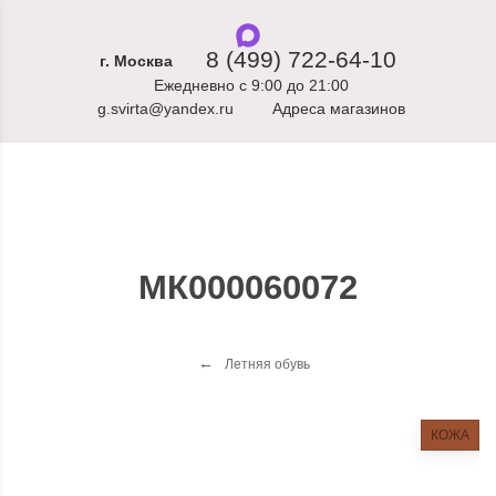
8 (499) 722-64-10
г. Москва
Ежедневно с 9:00 до 21:00
g.svirta@yandex.ru
Адреса магазинов
МК000060072
Летняя обувь
КОЖА