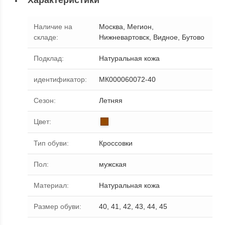
Характеристики
Наличие на
Москва, Мегион,
складе
:
Нижневартовск, Видное, Бутово
Подклад
:
Натуральная кожа
идентификатор
:
МК000060072-40
Сезон
:
Летняя
Цвет
:
Тип обуви
:
Кроссовки
Пол
:
мужская
Материал
:
Натуральная кожа
Размер обуви
:
40, 41, 42, 43, 44, 45