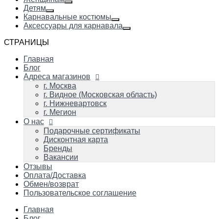
Детям
Карнавальные костюмы
Аксессуары для карнавала
СТРАНИЦЫ
Главная
Блог
Адреса магазинов
г. Москва
г. Видное (Московская область)
г. Нижневартовск
г. Мегион
О нас
Подарочные сертификаты
Дисконтная карта
Бренды
Вакансии
Отзывы
Оплата/Доставка
Обмен/возврат
Пользовательское соглашение
Главная
Блог