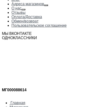
Адреса магазинов
О нас
Отзывы
Оплата/Доставка
Обмен/возврат
Пользовательское соглашение
МЫ ВКОНТАКТЕ
ОДНОКЛАССНИКИ
МГ000088614
Главная