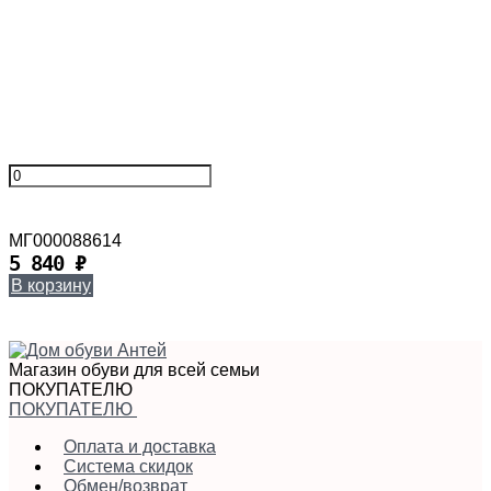
МГ000088614
5 840
₽
В корзину
Магазин обуви для всей семьи
ПОКУПАТЕЛЮ
ПОКУПАТЕЛЮ
Оплата и доставка
Система скидок
Обмен/возврат