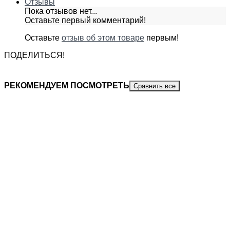
Отзывы
Пока отзывов нет...
Оставьте первый комментарий!
Оставьте
отзыв об этом товаре
первым!
ПОДЕЛИТЬСЯ!
РЕКОМЕНДУЕМ ПОСМОТРЕТЬ
Сравнить все
КОЖА