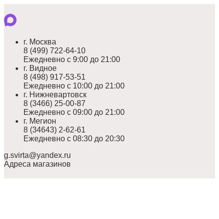
г. Москва
8 (499) 722-64-10
Ежедневно с 9:00 до 21:00
г. Видное
8 (498) 917-53-51
Ежедневно с 10:00 до 21:00
г. Нижневартовск
8 (3466) 25-00-87
Ежедневно с 09:00 до 21:00
г. Мегион
8 (34643) 2-62-61
Ежедневно с 08:30 до 20:30
g.svirta@yandex.ru
Адреса магазинов