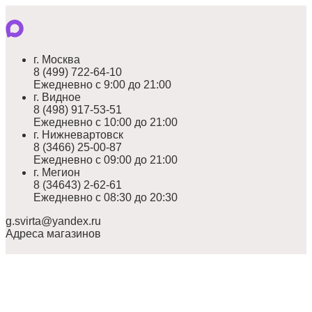
г. Москва
8 (499) 722-64-10
Ежедневно с 9:00 до 21:00
г. Видное
8 (498) 917-53-51
Ежедневно с 10:00 до 21:00
г. Нижневартовск
8 (3466) 25-00-87
Ежедневно с 09:00 до 21:00
г. Мегион
8 (34643) 2-62-61
Ежедневно с 08:30 до 20:30
g.svirta@yandex.ru
Адреса магазинов