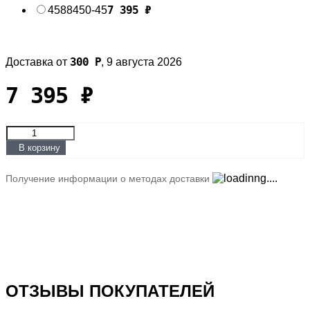
7 395
₽
45
88450-45
300
Р
Доставка от
,
9 августа 2026
7 395
₽
В корзину
Получение информации о методах доставки
ОТЗЫВЫ ПОКУПАТЕЛЕЙ