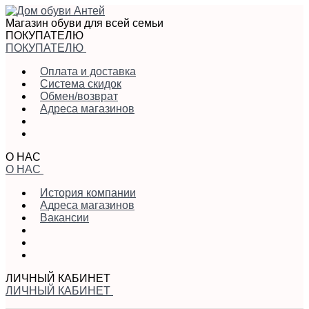
Магазин обуви для всей семьи
ПОКУПАТЕЛЮ
ПОКУПАТЕЛЮ
Оплата и доставка
Система скидок
Обмен/возврат
Адреса магазинов
О НАС
О НАС
История компании
Адреса магазинов
Вакансии
ЛИЧНЫЙ КАБИНЕТ
ЛИЧНЫЙ КАБИНЕТ