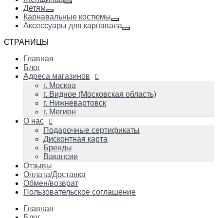
Детям
Карнавальные костюмы
Аксессуары для карнавала
СТРАНИЦЫ
Главная
Блог
Адреса магазинов
г. Москва
г. Видное (Московская область)
г. Нижневартовск
г. Мегион
О нас
Подарочные сертификаты
Дисконтная карта
Бренды
Вакансии
Отзывы
Оплата/Доставка
Обмен/возврат
Пользовательское соглашение
Главная
Блог