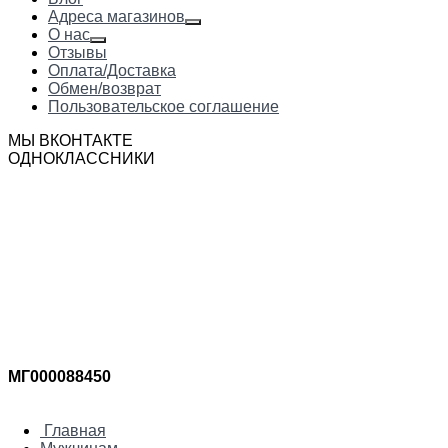
Адреса магазинов
О нас
Отзывы
Оплата/Доставка
Обмен/возврат
Пользовательское соглашение
МЫ ВКОНТАКТЕ
ОДНОКЛАССНИКИ
МГ000088450
Главная