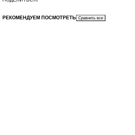
РЕКОМЕНДУЕМ ПОСМОТРЕТЬ
Сравнить все
КОЖА