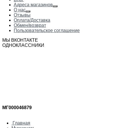
Адреса магазинов
О нас
Отзывы
Оплата/Доставка
Обмен/возврат
Пользовательское соглашение
МЫ ВКОНТАКТЕ
ОДНОКЛАССНИКИ
МГ000046879
Главная