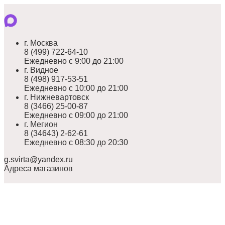
г. Москва
8 (499) 722-64-10
Ежедневно с 9:00 до 21:00
г. Видное
8 (498) 917-53-51
Ежедневно с 10:00 до 21:00
г. Нижневартовск
8 (3466) 25-00-87
Ежедневно с 09:00 до 21:00
г. Мегион
8 (34643) 2-62-61
Ежедневно с 08:30 до 20:30
g.svirta@yandex.ru
Адреса магазинов