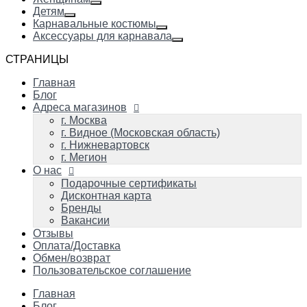
Детям
Карнавальные костюмы
Аксессуары для карнавала
СТРАНИЦЫ
Главная
Блог
Адреса магазинов
г. Москва
г. Видное (Московская область)
г. Нижневартовск
г. Мегион
О нас
Подарочные сертификаты
Дисконтная карта
Бренды
Вакансии
Отзывы
Оплата/Доставка
Обмен/возврат
Пользовательское соглашение
Главная
Блог