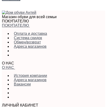
Магазин обуви для всей семьи
ПОКУПАТЕЛЮ
ПОКУПАТЕЛЮ
Оплата и доставка
Система скидок
Обмен/возврат
Адреса магазинов
О НАС
О НАС
История компании
Адреса магазинов
Вакансии
ЛИЧНЫЙ КАБИНЕТ