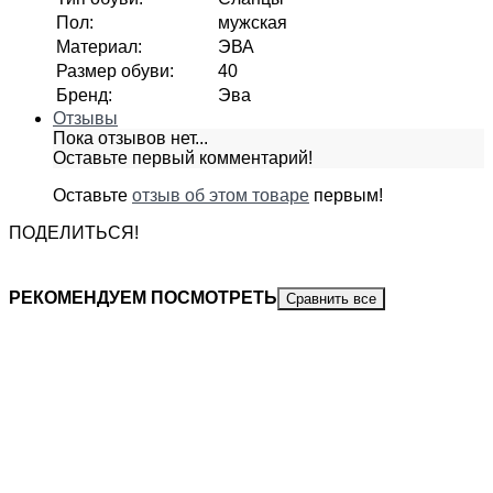
Пол
:
мужская
Материал
:
ЭВА
Размер обуви
:
40
Бренд
:
Эва
Отзывы
Пока отзывов нет...
Оставьте первый комментарий!
Оставьте
отзыв об этом товаре
первым!
ПОДЕЛИТЬСЯ!
РЕКОМЕНДУЕМ ПОСМОТРЕТЬ
Сравнить все