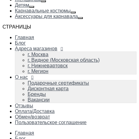
Детям
Карнавальные костюмы
Аксессуары для карнавала
СТРАНИЦЫ
Главная
Блог
Адреса магазинов
г. Москва
г. Видное (Московская область)
г. Нижневартовск
г. Мегион
О нас
Подарочные сертификаты
Дисконтная карта
Бренды
Вакансии
Отзывы
Оплата/Доставка
Обмен/возврат
Пользовательское соглашение
Главная
Блог