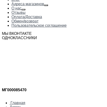
Адреса магазинов
О нас
Отзывы
Оплата/Доставка
Обмен/возврат
Пользовательское соглашение
МЫ ВКОНТАКТЕ
ОДНОКЛАССНИКИ
МГ000085470
Главная