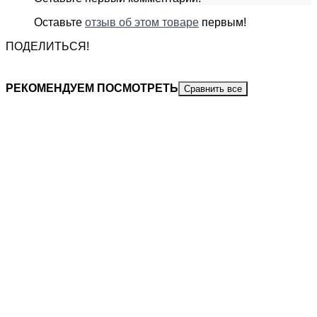
Оставьте
отзыв об этом товаре
первым!
ПОДЕЛИТЬСЯ!
РЕКОМЕНДУЕМ ПОСМОТРЕТЬ
Сравнить все