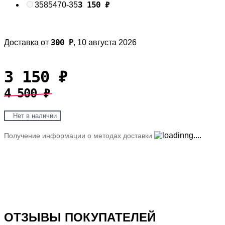
3 150
₽
35
85470-35
300
Р
Доставка от
,
10 августа 2026
3 150
₽
4 500
₽
Нет в наличии
Получение информации о методах доставки
ОТЗЫВЫ ПОКУПАТЕЛЕЙ