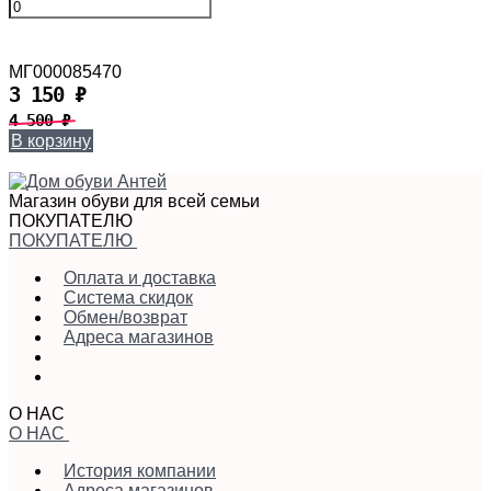
МГ000085470
3 150
₽
4 500
₽
В корзину
Магазин обуви для всей семьи
ПОКУПАТЕЛЮ
ПОКУПАТЕЛЮ
Оплата и доставка
Система скидок
Обмен/возврат
Адреса магазинов
О НАС
О НАС
История компании
Адреса магазинов