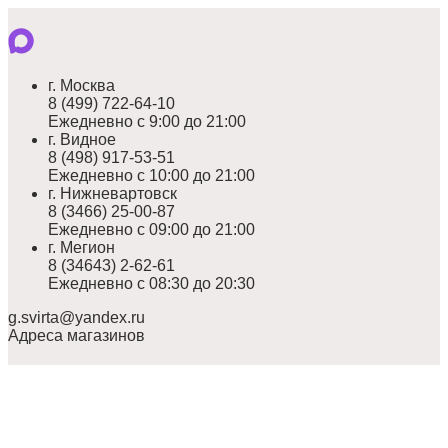
г. Москва
8 (499) 722-64-10
Ежедневно с 9:00 до 21:00
г. Видное
8 (498) 917-53-51
Ежедневно с 10:00 до 21:00
г. Нижневартовск
8 (3466) 25-00-87
Ежедневно с 09:00 до 21:00
г. Мегион
8 (34643) 2-62-61
Ежедневно с 08:30 до 20:30
g.svirta@yandex.ru
Адреса магазинов