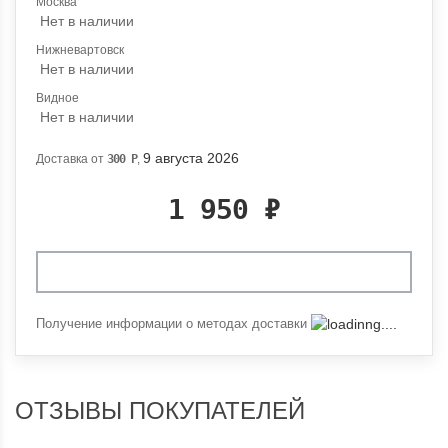
Москва
Нет в наличии
Нижневартовск
Нет в наличии
Видное
Нет в наличии
9 августа 2026
Доставка от
300
Р
,
1 950
₽
Получение информации о методах доставки
ОТЗЫВЫ ПОКУПАТЕЛЕЙ