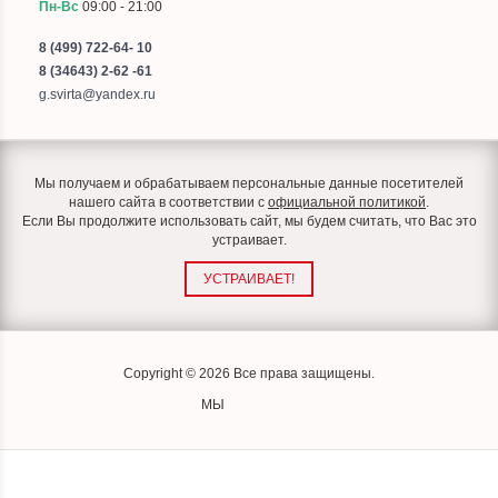
Пн-Вс
09:00 - 21:00
8 (499) 722-64- 10
8 (34643) 2-62 -61
g.svirta@yandex.ru
Мы получаем и обрабатываем персональные данные посетителей
нашего сайта в соответствии с
официальной политикой
.
Если Вы продолжите использовать сайт, мы будем считать, что Вас это
устраивает.
УСТРАИВАЕТ!
Copyright © 2026 Все права защищены.
МЫ