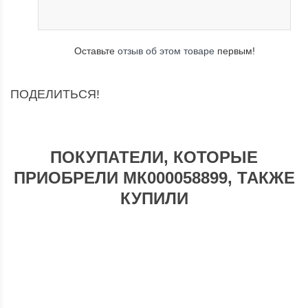
Оставьте
отзыв об этом товаре
первым!
ПОДЕЛИТЬСЯ!
ПОКУПАТЕЛИ, КОТОРЫЕ
ПРИОБРЕЛИ МК000058899, ТАКЖЕ
КУПИЛИ
К