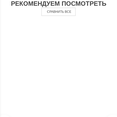
РЕКОМЕНДУЕМ ПОСМОТРЕТЬ
СРАВНИТЬ ВСЕ