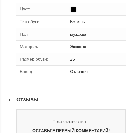
Цвет
:
Тип обуви
:
Ботинки
Пол
:
мужская
Материал
:
Экокожа
Размер обуви
:
25
Бренд
:
Отличник
Отзывы
Пока отзывов нет...
ОСТАВЬТЕ ПЕРВЫЙ КОММЕНТАРИЙ!