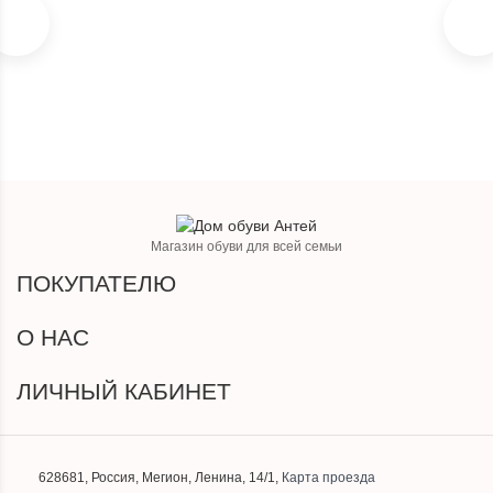
990
₽
Магазин обуви для всей семьи
ПОКУПАТЕЛЮ
О НАС
ЛИЧНЫЙ КАБИНЕТ
628681
,
Россия
,
Мегион
,
Ленина, 14/1
,
Карта проезда