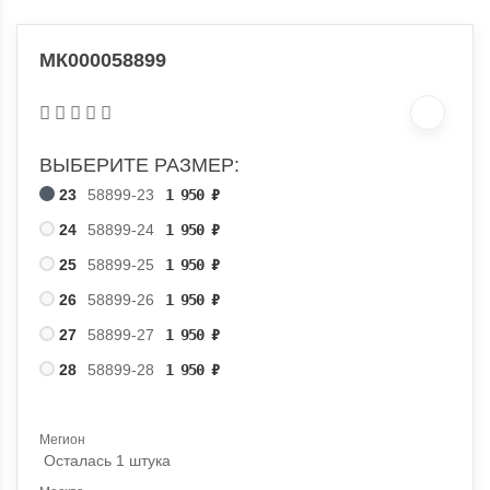
МК000058899
ВЫБЕРИТЕ РАЗМЕР:
23
58899-23
1 950
₽
24
58899-24
1 950
₽
25
58899-25
1 950
₽
26
58899-26
1 950
₽
27
58899-27
1 950
₽
28
58899-28
1 950
₽
Мегион
Осталась 1 штука