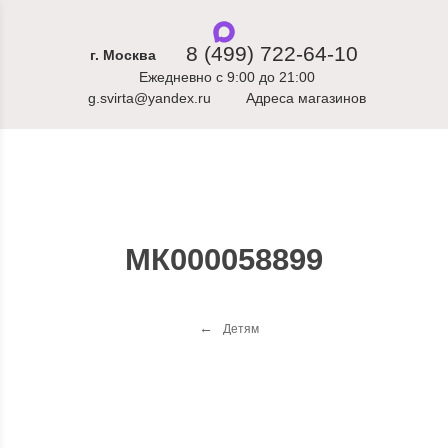
8 (499) 722-64-10
г. Москва
Ежедневно с 9:00 до 21:00
g.svirta@yandex.ru
Адреса магазинов
МК000058899
Детям