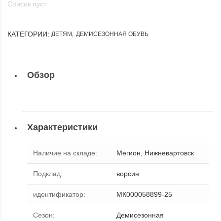
Список пуст
КАТЕГОРИИ:
ДЕТЯМ
,
ДЕМИСЕЗОННАЯ ОБУВЬ
Обзор
Характеристики
Наличие на складе
:
Мегион, Нижневартовск
Подклад
:
ворсин
идентификатор
:
МК000058899-25
Сезон
:
Демисезонная