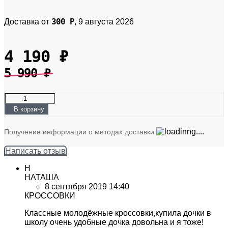
300
Р
Доставка от
,
9 августа 2026
4 190
₽
5 990
₽
В корзину
Получение информации о методах доставки
Написать отзыв
Н
НАТАША
8 сентября 2019 14:40
КРОССОВКИ
Классные молодёжные кроссовки,купила дочки в
школу очень удобные дочка довольна и я тоже!