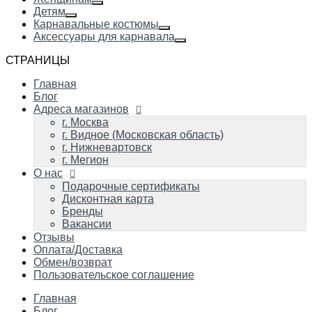
Детям
Карнавальные костюмы
Аксессуары для карнавала
СТРАНИЦЫ
Главная
Блог
Адреса магазинов
г. Москва
г. Видное (Московская область)
г. Нижневартовск
г. Мегион
О нас
Подарочные сертификаты
Дисконтная карта
Бренды
Вакансии
Отзывы
Оплата/Доставка
Обмен/возврат
Пользовательское соглашение
Главная
Блог