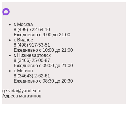
г. Москва
8 (499) 722-64-10
Ежедневно с 9:00 до 21:00
г. Видное
8 (498) 917-53-51
Ежедневно с 10:00 до 21:00
г. Нижневартовск
8 (3466) 25-00-87
Ежедневно с 09:00 до 21:00
г. Мегион
8 (34643) 2-62-61
Ежедневно с 08:30 до 20:30
g.svirta@yandex.ru
Адреса магазинов