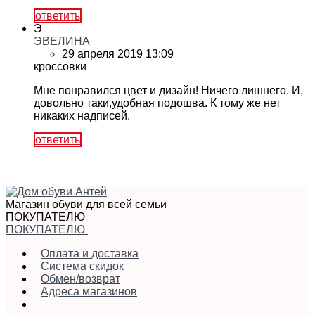
ответить
Э
ЭВЕЛИНА
29 апреля 2019 13:09
кроссовки
Мне понравился цвет и дизайн! Ничего лишнего. И,
довольно таки,удобная подошва. К тому же нет
никаких надписей.
ответить
Магазин обуви для всей семьи
ПОКУПАТЕЛЮ
ПОКУПАТЕЛЮ
Оплата и доставка
Система скидок
Обмен/возврат
Адреса магазинов