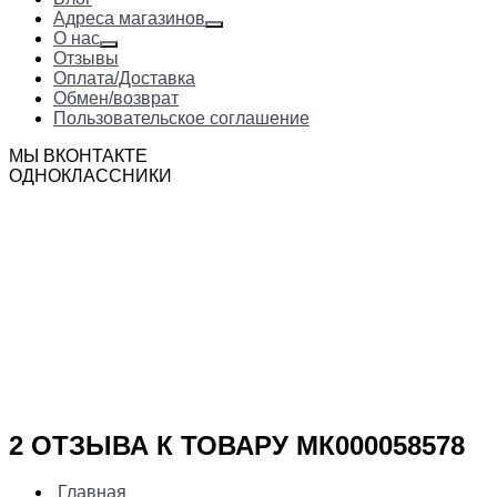
Адреса магазинов
О нас
Отзывы
Оплата/Доставка
Обмен/возврат
Пользовательское соглашение
МЫ ВКОНТАКТЕ
ОДНОКЛАССНИКИ
2 ОТЗЫВА К ТОВАРУ МК000058578
Главная