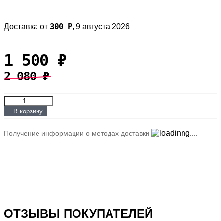
300
Р
Доставка от
,
9 августа 2026
1 500
₽
2 080
₽
В корзину
Получение информации о методах доставки
ОТЗЫВЫ ПОКУПАТЕЛЕЙ