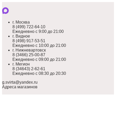
г. Москва
8 (499) 722-64-10
Ежедневно с 9:00 до 21:00
г. Видное
8 (498) 917-53-51
Ежедневно с 10:00 до 21:00
г. Нижневартовск
8 (3466) 25-00-87
Ежедневно с 09:00 до 21:00
г. Мегион
8 (34643) 2-62-61
Ежедневно с 08:30 до 20:30
g.svirta@yandex.ru
Адреса магазинов