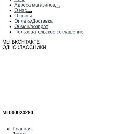
Адреса магазинов
О нас
Отзывы
Оплата/Доставка
Обмен/возврат
Пользовательское соглашение
МЫ ВКОНТАКТЕ
ОДНОКЛАССНИКИ
МГ000024280
Главная