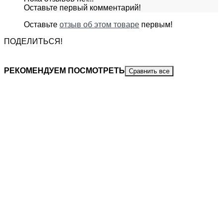
Оставьте первый комментарий!
Оставьте
отзыв об этом товаре
первым!
ПОДЕЛИТЬСЯ!
РЕКОМЕНДУЕМ ПОСМОТРЕТЬ
Сравнить все
-
20%
-
400
₽