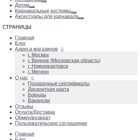
Детям
Карнавальные костюмы
Аксессуары для карнавала
СТРАНИЦЫ
Главная
Блог
Адреса магазинов
г. Москва
г. Видное (Московская область)
г. Нижневартовск
г. Мегион
О нас
Подарочные сертификаты
Дисконтная карта
Бренды
Вакансии
Отзывы
Оплата/Доставка
Обмен/возврат
Пользовательское соглашение
Главная
Блог