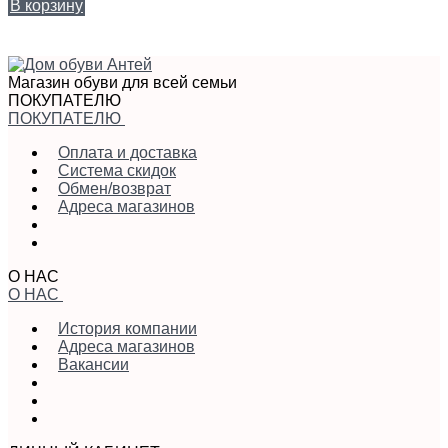
В корзину
Магазин обуви для всей семьи
ПОКУПАТЕЛЮ
ПОКУПАТЕЛЮ
Оплата и доставка
Система скидок
Обмен/возврат
Адреса магазинов
О НАС
О НАС
История компании
Адреса магазинов
Вакансии